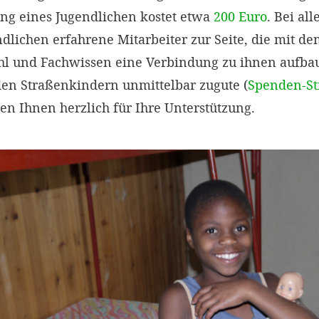
ung eines Jugendlichen kostet etwa
200 Euro
. Bei al
dlichen erfahrene Mitarbeiter zur Seite, die mit de
hl und Fachwissen eine Verbindung zu ihnen aufbau
en Straßenkindern unmittelbar zugute (
Spenden-St
en Ihnen herzlich für Ihre Unterstützung.