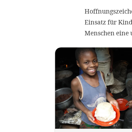
Hoffnungszeiche
Einsatz für Kind
Menschen eine u