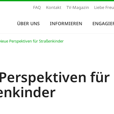
FAQ
Kontakt
TV-Magazin
Liebe Fre
ÜBER UNS
INFORMIEREN
ENGAGIE
eue Perspektiven für Straßenkinder
Perspektiven für
enkinder