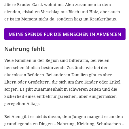
ältere Bruder Garik wohnt mit Alen zusammen in dem
elenden, eiskalten Verschlag aus Blech und Holz, aber auch
er ist im Moment nicht da, sondern liegt im Krankenhaus.
MEINE SPENDE FÜR DIE MENSCHEN IN ARMENIEN
Nahrung fehlt
Viele Familien in der Region sind bitterarm, bei vielen
herrschen ähnlich bestürzende Zustände wie bei den
elternlosen Brüdern. Bei anderen Familien gibt es aber
Eltern oder Großeltern, die sich um ihre Kinder oder Enkel
sorgen. Es gibt Zusammenhalt in schweren Zeiten und die
Sicherheit eines entbehrungsreichen, aber einigermaßen
geregelten Alltags.
Bei Alen gibt es nichts davon, dem Jungen mangelt es an den
grundlegendsten Dingen – Nahrung, Kleidung, Schulsachen –