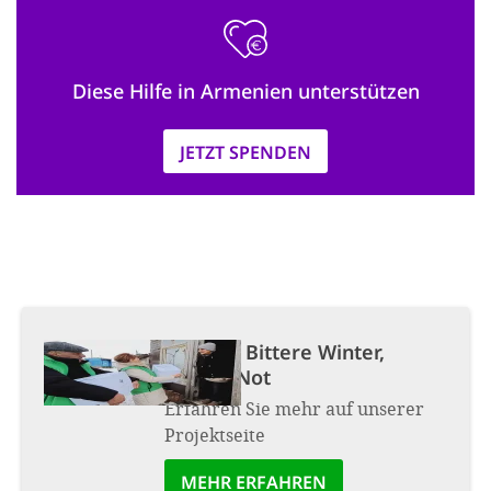
Diese Hilfe in Armenien unterstützen
JETZT SPENDEN
Projekt:
Bittere Winter,
bittere Not
Erfahren Sie mehr auf unserer
Projektseite
MEHR ERFAHREN