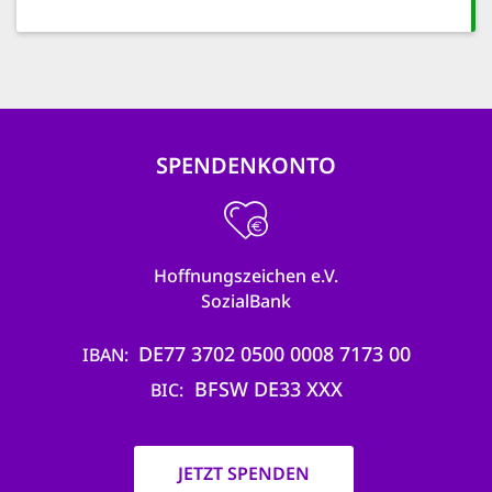
SPENDENKONTO
Hoffnungszeichen e.V.
SozialBank
DE77 3702 0500 0008 7173 00
IBAN
BFSW DE33 XXX
BIC
JETZT SPENDEN