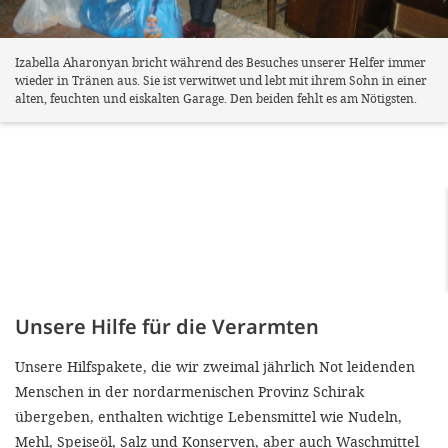
Izabella Aharonyan bricht während des Besuches unserer Helfer immer
wieder in Tränen aus. Sie ist verwitwet und lebt mit ihrem Sohn in einer
alten, feuchten und eiskalten Garage. Den beiden fehlt es am Nötigsten.
Unsere Hilfe für die Verarmten
Unsere Hilfspakete, die wir zweimal jährlich Not leidenden
Menschen in der nordarmenischen Provinz Schirak
übergeben, enthalten wichtige Lebensmittel wie Nudeln,
Mehl, Speiseöl, Salz und Konserven, aber auch Waschmittel