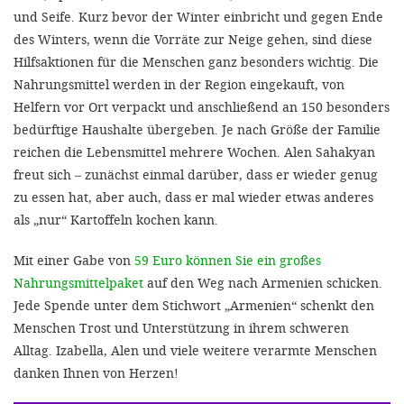
und Seife. Kurz bevor der Winter einbricht und gegen Ende
des Winters, wenn die Vorräte zur Neige gehen, sind diese
Hilfsaktionen für die Menschen ganz besonders wichtig. Die
Nahrungsmittel werden in der Region eingekauft, von
Helfern vor Ort verpackt und anschließend an 150 besonders
bedürftige Haushalte übergeben. Je nach Größe der Familie
reichen die Lebensmittel mehrere Wochen. Alen Sahakyan
freut sich – zunächst einmal darüber, dass er wieder genug
zu essen hat, aber auch, dass er mal wieder etwas anderes
als „nur“ Kartoffeln kochen kann.
Mit einer Gabe von
59 Euro können Sie ein großes
Nahrungsmittelpaket
auf den Weg nach Armenien schicken.
Jede Spende unter dem Stichwort „Armenien“ schenkt den
Menschen Trost und Unterstützung in ihrem schweren
Alltag. Izabella, Alen und viele weitere verarmte Menschen
danken Ihnen von Herzen!