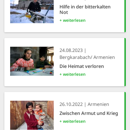
Hilfe in der bitterkalten
Not
+ weiterlesen
24.08.2023
Bergkarabach/ Armenien
Die Heimat verloren
+ weiterlesen
26.10.2022
Armenien
Zwischen Armut und Krieg
+ weiterlesen