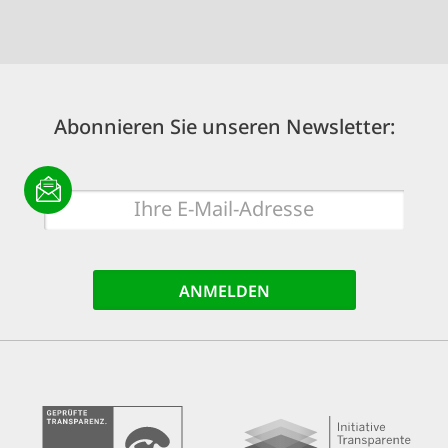
Abonnieren Sie unseren Newsletter:
E-
Mail