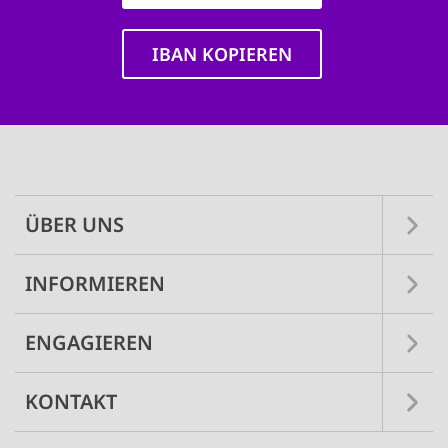
IBAN KOPIEREN
Main
navigation
ÜBER UNS
INFORMIEREN
ENGAGIEREN
KONTAKT