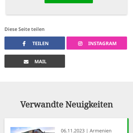
Diese Seite teilen
TEILEN
INSTAGRAM
MAIL
Verwandte Neuigkeiten
06.11.2023
Armenien