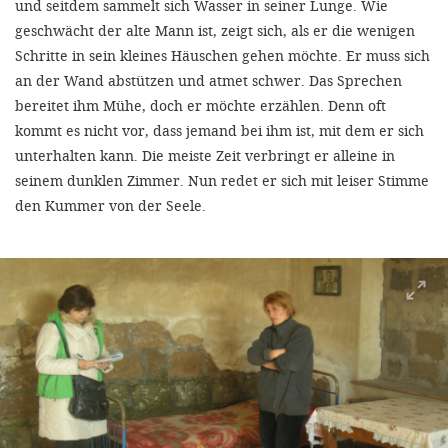
und seitdem sammelt sich Wasser in seiner Lunge. Wie
geschwächt der alte Mann ist, zeigt sich, als er die wenigen
Schritte in sein kleines Häuschen gehen möchte. Er muss sich
an der Wand abstützen und atmet schwer. Das Sprechen
bereitet ihm Mühe, doch er möchte erzählen. Denn oft
kommt es nicht vor, dass jemand bei ihm ist, mit dem er sich
unterhalten kann. Die meiste Zeit verbringt er alleine in
seinem dunklen Zimmer. Nun redet er sich mit leiser Stimme
den Kummer von der Seele.