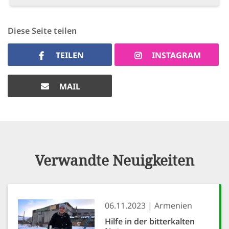
Diese Seite teilen
TEILEN
INSTAGRAM
MAIL
Verwandte Neuigkeiten
06.11.2023
Armenien
Hilfe in der bitterkalten