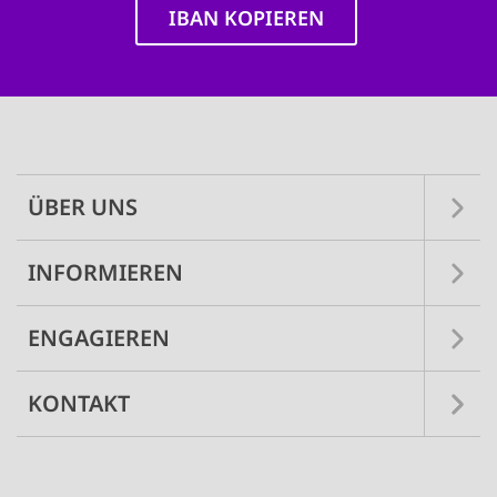
IBAN KOPIEREN
Main
navigation
ÜBER UNS
INFORMIEREN
ENGAGIEREN
KONTAKT