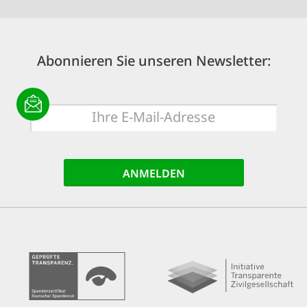
Abonnieren Sie unseren Newsletter:
E-
Mail