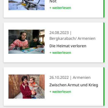
Not
+ weiterlesen
24.08.2023
Bergkarabach/ Armenien
Die Heimat verloren
+ weiterlesen
26.10.2022
Armenien
Zwischen Armut und Krieg
+ weiterlesen