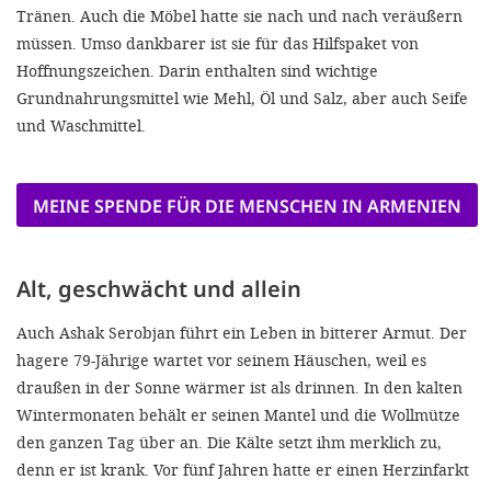
Tränen. Auch die Möbel hatte sie nach und nach veräußern
müssen. Umso dankbarer ist sie für das Hilfspaket von
Hoffnungszeichen. Darin enthalten sind wichtige
Grundnahrungsmittel wie Mehl, Öl und Salz, aber auch Seife
und Waschmittel.
MEINE SPENDE FÜR DIE MENSCHEN IN ARMENIEN
Alt, geschwächt und allein
Auch Ashak Serobjan führt ein Leben in bitterer Armut. Der
hagere 79-Jährige wartet vor seinem Häuschen, weil es
draußen in der Sonne wärmer ist als drinnen. In den kalten
Wintermonaten behält er seinen Mantel und die Wollmütze
den ganzen Tag über an. Die Kälte setzt ihm merklich zu,
denn er ist krank. Vor fünf Jahren hatte er einen Herzinfarkt