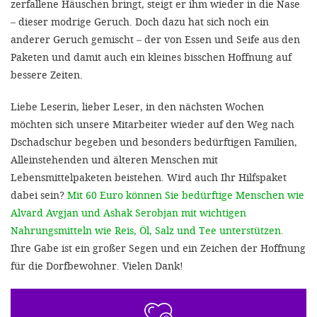
zerfallene Häuschen bringt, steigt er ihm wieder in die Nase
– dieser modrige Geruch. Doch dazu hat sich noch ein
anderer Geruch gemischt – der von Essen und Seife aus den
Paketen und damit auch ein kleines bisschen Hoffnung auf
bessere Zeiten.
Liebe Leserin, lieber Leser, in den nächsten Wochen
möchten sich unsere Mitarbeiter wieder auf den Weg nach
Dschadschur begeben und besonders bedürftigen Familien,
Alleinstehenden und älteren Menschen mit
Lebensmittelpaketen beistehen. Wird auch Ihr Hilfspaket
dabei sein?
Mit 60 Euro können Sie bedürftige Menschen wie
Alvard Avgjan und Ashak Serobjan mit wichtigen
Nahrungsmitteln wie Reis, Öl, Salz und Tee unterstützen.
Ihre Gabe ist ein großer Segen und ein Zeichen der Hoffnung
für die Dorfbewohner. Vielen Dank!