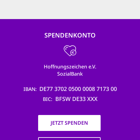
SPENDENKONTO
Hoffnungszeichen e.V.
SozialBank
DE77 3702 0500 0008 7173 00
IBAN
BFSW DE33 XXX
BIC
JETZT SPENDEN