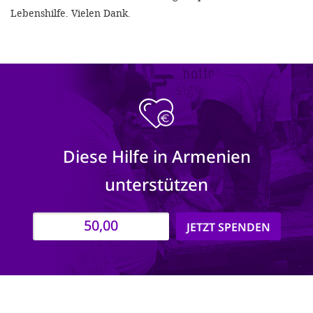
Lebenshilfe. Vielen Dank.
Diese Hilfe in Armenien
unterstützen
JETZT SPENDEN