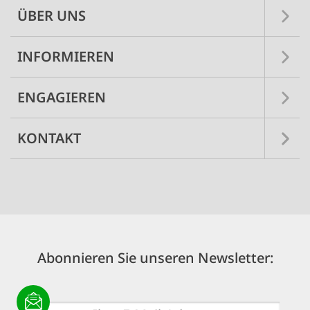
ÜBER UNS
INFORMIEREN
ENGAGIEREN
KONTAKT
Abonnieren Sie unseren Newsletter:
E-