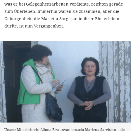
was er bei Gelegenheitsarbeiten verdiente, reichten gerade
zum Überleben. Immerhin waren sie zusammen, aber die
Geborgenheit, die Marietta Sargisjan in ihrer Ehe erleben
durfte, ist nun Vergangenheit.
Unsere Mitarbeiterin Aljona Zeytunyan besucht Marietta Sargisjan – die