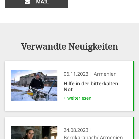
MAIL
Verwandte Neuigkeiten
06.11.2023
Armenien
Hilfe in der bitterkalten
Not
+ weiterlesen
24.08.2023
Bergkarabach/ Armenien