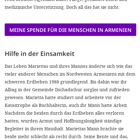
medizinische Unterstützung. Doch all das hat sie nicht.
MEINE SPENDE FÜR DIE MENSCHEN IN ARMENIEN
Hilfe in der Einsamkeit
Das Leben Mariettas und ihres Mannes änderte sich wie das
vieler anderer Menschen im Nordwesten Armeniens mit dem
schweren Erdbeben 1988 grundlegend. Bis dahin war ihr
Alltag in der Gemeinde Dschadschur sorglos und zufrieden
gewesen. Marietta hatte studiert und arbeitete vor der
Katastrophe als Buchhalterin, auch ihr Mann hatte Arbeit.
Nachdem die beiden durch das Erdbeben alles verloren
hatten, wurden Armut und Hoffnungslosigkeit ständige
Begleiter in ihrem Haushalt. Mariettas Mann brachte sie
beide mehr schlecht als recht durch. Seine Rente und das,