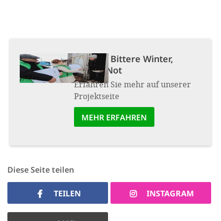
Projekt:
Bittere Winter,
bittere Not
Erfahren Sie mehr auf unserer
Projektseite
MEHR ERFAHREN
Diese Seite teilen
TEILEN
INSTAGRAM