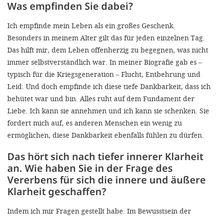
Was empfinden Sie dabei?
Ich empfinde mein Leben als ein großes Geschenk.
Besonders in meinem Alter gilt das für jeden einzelnen Tag.
Das hilft mir, dem Leben offenherzig zu begegnen, was nicht
immer selbstverständlich war. In meiner Biografie gab es –
typisch für die Kriegsgeneration – Flucht, Entbehrung und
Leid. Und doch empfinde ich diese tiefe Dankbarkeit, dass ich
behütet war und bin. Alles ruht auf dem Fundament der
Liebe. Ich kann sie annehmen und ich kann sie schenken. Sie
fordert mich auf, es anderen Menschen ein wenig zu
ermöglichen, diese Dankbarkeit ebenfalls fühlen zu dürfen.
Das hört sich nach tiefer innerer Klarheit
an. Wie haben Sie in der Frage des
Vererbens für sich die innere und äußere
Klarheit geschaffen?
Indem ich mir Fragen gestellt habe. Im Bewusstsein der