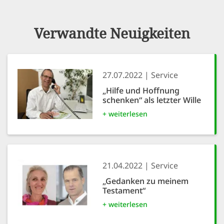
Verwandte Neuigkeiten
27.07.2022
Service
„Hilfe und Hoffnung
schenken“ als letzter Wille
+ weiterlesen
21.04.2022
Service
„Gedanken zu meinem
Testament“
+ weiterlesen