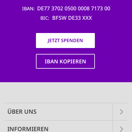
DE77 3702 0500 0008 7173 00
IBAN
BFSW DE33 XXX
BIC
JETZT SPENDEN
IBAN KOPIEREN
Main
navigation
ÜBER UNS
INFORMIEREN