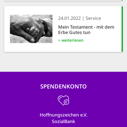
24.01.2022
Service
Mein Testament - mit dem
Erbe Gutes tun
+ weiterlesen
SPENDENKONTO
Hoffnungszeichen e.V.
SozialBank