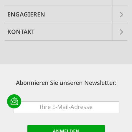
ENGAGIEREN
KONTAKT
Abonnieren Sie unseren Newsletter:
E-
Mail