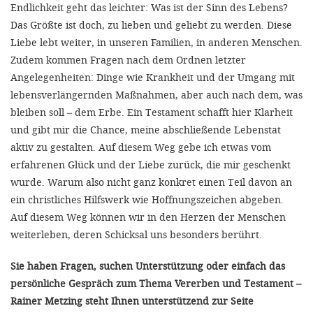
Endlichkeit geht das leichter: Was ist der Sinn des Lebens?
Das Größte ist doch, zu lieben und geliebt zu werden. Diese
Liebe lebt weiter, in unseren Familien, in anderen Menschen.
Zudem kommen Fragen nach dem Ordnen letzter
Angelegenheiten: Dinge wie Krankheit und der Umgang mit
lebensverlängernden Maßnahmen, aber auch nach dem, was
bleiben soll – dem Erbe. Ein Testament schafft hier Klarheit
und gibt mir die Chance, meine abschließende Lebenstat
aktiv zu gestalten. Auf diesem Weg gebe ich etwas vom
erfahrenen Glück und der Liebe zurück, die mir geschenkt
wurde. Warum also nicht ganz konkret einen Teil davon an
ein christliches Hilfswerk wie Hoffnungszeichen abgeben.
Auf diesem Weg können wir in den Herzen der Menschen
weiterleben, deren Schicksal uns besonders berührt.
Sie haben Fragen, suchen Unterstützung oder einfach das
persönliche Gespräch zum Thema Vererben und Testament –
Rainer Metzing steht Ihnen unterstützend zur Seite