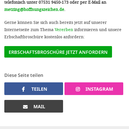
telefonisch unter 07531 9450-173 oder per E-Mail an
metzing@hoffnungszeichen.de
.
Gerne können Sie sich auch bereits jetzt auf unserer
Internetseite zum Thema
Vererben
informieren und unsere
Erbschaftbroschüre kostenlos anfordern:
ERBSCHAFTSBROSCHÜRE JETZT ANFORDERN
Diese Seite teilen
TEILEN
INSTAGRAM
MAIL