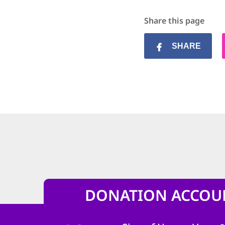
Share this page
SHARE
DONATION ACCOU