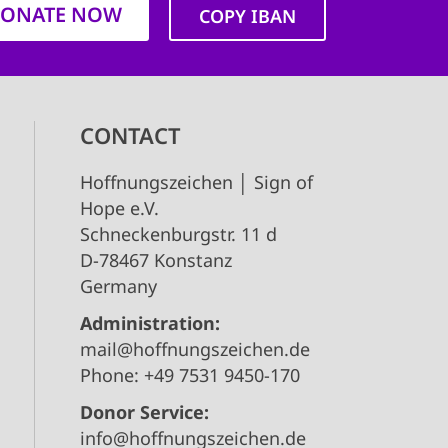
ONATE NOW
COPY IBAN
CONTACT
Hoffnungszeichen │ Sign of
Hope e.V.
Schneckenburgstr. 11 d
D-78467 Konstanz
Germany
Administration:
mail@hoffnungszeichen.de
Phone: +49 7531 9450-170
Donor Service:
info@hoffnungszeichen.de