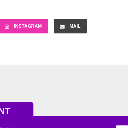
INSTAGRAM
MAIL
NT