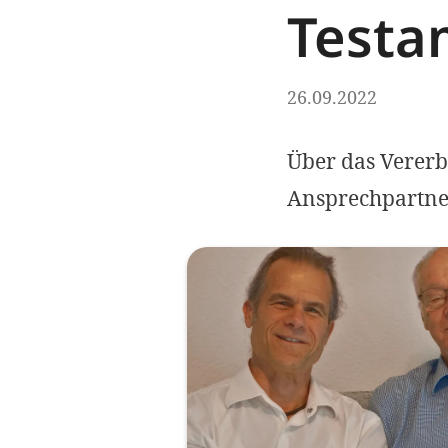
Testa
26.09.2022
Über das Vererb
Ansprechpartner