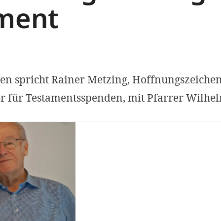
ment
en spricht Rainer Metzing, Hoffnungszeichen
 für Testamentsspenden, mit Pfarrer Wilhel