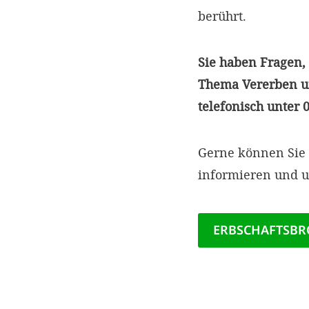
berührt.
Sie haben Fragen,
Thema Vererben un
telefonisch unter 
Gerne können Sie s
informieren und u
ERBSCHAFTSBR