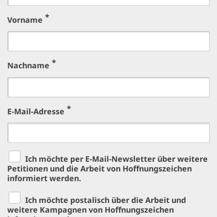
Vorname
Nachname
E-Mail-Adresse
Ich möchte per E-Mail-Newsletter über weitere
Petitionen und die Arbeit von Hoffnungszeichen
informiert werden.
Ich möchte postalisch über die Arbeit und
weitere Kampagnen von Hoffnungszeichen