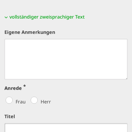
vollständiger zweisprachiger Text
Eigene Anmerkungen
Anrede
Frau
Herr
Titel