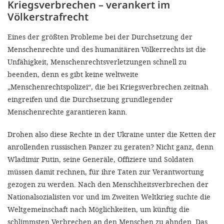
Kriegsverbrechen – verankert im
Völkerstrafrecht
Eines der größten Probleme bei der Durchsetzung der
Menschenrechte und des humanitären Völkerrechts ist die
Unfähigkeit, Menschenrechtsverletzungen schnell zu
beenden, denn es gibt keine weltweite
„Menschenrechtspolizei“, die bei Kriegsverbrechen zeitnah
eingreifen und die Durchsetzung grundlegender
Menschenrechte garantieren kann.
Drohen also diese Rechte in der Ukraine unter die Ketten der
anrollenden russischen Panzer zu geraten? Nicht ganz, denn
Wladimir Putin, seine Generäle, Offiziere und Soldaten
müssen damit rechnen, für ihre Taten zur Verantwortung
gezogen zu werden. Nach den Menschheitsverbrechen der
Nationalsozialisten vor und im Zweiten Weltkrieg suchte die
Weltgemeinschaft nach Möglichkeiten, um künftig die
schlimmsten Verbrechen an den Menschen zu ahnden. Das