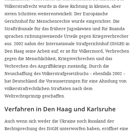
Völkerstrafrecht wurde in diese Richtung in kleinen, aber
steten Schritten weiterentwickelt: Der Europäische
Gerichtshof für Menschenrechte wurde eingerichtet. Die
Straftribunale für das frühere Jugoslawien und für Ruanda
sprachen richtungsweisende Urteile gegen Kriegsverbrecher
aus. 2002 nahm der Internationale Strafgerichtshof (IStGH) in
Den Haag seine Arbeit auf; er ist für Völkermord, Verbrechen
gegen die Menschlichkeit, Kriegsverbrechen und das
Verbrechen des Angriffskriegs zuständig. Durch die
Neuschaffung des Völkerstrafgesetzbuchs – ebenfalls 2002 –
hat Deutschland die Voraussetzungen für eine Ahndung von
völkerstrafrechtlichen Straftaten nach dem
Weltrechtsprinzip geschaffen.
Verfahren in Den Haag und Karlsruhe
Auch wenn sich weder die Ukraine noch Russland der
Rechtsprechung des IStGH unterworfen haben, eröffnet eine