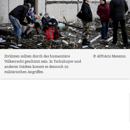
Zivilisten sollten durch das humanitäre
© AFP/Aris Messinis
Völkerrecht geschützt sein. In Tschuhujiw und
anderen Städten kommt es dennoch zu
militärischen Angriffen.