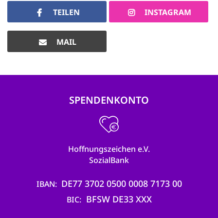
TEILEN
INSTAGRAM
MAIL
SPENDENKONTO
Hoffnungszeichen e.V.
SozialBank
DE77 3702 0500 0008 7173 00
IBAN
BFSW DE33 XXX
BIC