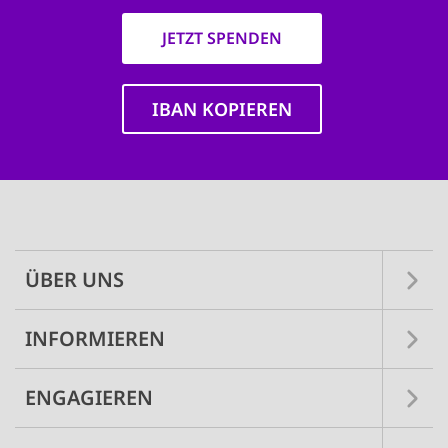
JETZT SPENDEN
IBAN KOPIEREN
Main
navigation
ÜBER UNS
INFORMIEREN
ENGAGIEREN