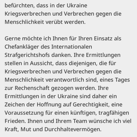
befürchten, dass in der Ukraine
Kriegsverbrechen und Verbrechen gegen die
Menschlichkeit verübt werden.
Gerne möchte ich Ihnen für Ihren Einsatz als
Chefankläger des Internationalen
Strafgerichtshofs danken. Ihre Ermittlungen
stellen in Aussicht, dass diejenigen, die für
Kriegsverbrechen und Verbrechen gegen die
Menschlichkeit verantwortlich sind, eines Tages
zur Rechenschaft gezogen werden. Ihre
Ermittlungen in der Ukraine sind daher ein
Zeichen der Hoffnung auf Gerechtigkeit, eine
Voraussetzung für einen künftigen, tragfähigen
Frieden. Ihnen und Ihrem Team wünsche ich viel
Kraft, Mut und Durchhaltevermögen.