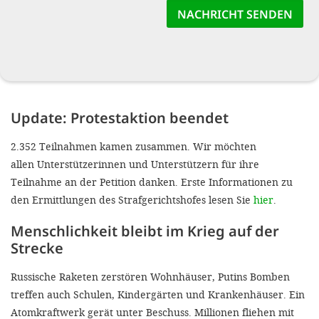
Update: Protestaktion beendet
2.352 Teilnahmen kamen zusammen. Wir möchten
allen Unterstützerinnen und Unterstützern für ihre
Teilnahme an der Petition danken. Erste Informationen zu
den Ermittlungen des Strafgerichtshofes lesen Sie
hier
.
Menschlichkeit bleibt im Krieg auf der
Strecke
Russische Raketen zerstören Wohnhäuser, Putins Bomben
treffen auch Schulen, Kindergärten und Krankenhäuser. Ein
Atomkraftwerk gerät unter Beschuss. Millionen fliehen mit