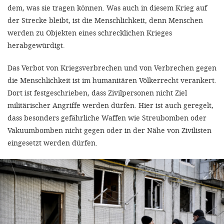
dem, was sie tragen können. Was auch in diesem Krieg auf
der Strecke bleibt, ist die Menschlichkeit, denn Menschen
werden zu Objekten eines schrecklichen Krieges
herabgewürdigt.
Das Verbot von Kriegsverbrechen und von Verbrechen gegen
die Menschlichkeit ist im humanitären Völkerrecht verankert.
Dort ist festgeschrieben, dass Zivilpersonen nicht Ziel
militärischer Angriffe werden dürfen. Hier ist auch geregelt,
dass besonders gefährliche Waffen wie Streubomben oder
Vakuumbomben nicht gegen oder in der Nähe von Zivilisten
eingesetzt werden dürfen.