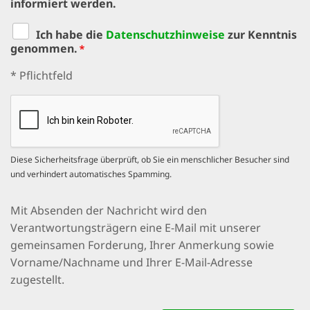
informiert werden.
Ich habe die
Datenschutzhinweise
zur Kenntnis
genommen.
Pflichtfeld
* Pflichtfeld
Diese Sicherheitsfrage überprüft, ob Sie ein menschlicher Besucher sind
und verhindert automatisches Spamming.
Datenschutzhinweis
Mit Absenden der Nachricht wird den
Verantwortungsträgern eine E-Mail mit unserer
gemeinsamen Forderung, Ihrer Anmerkung sowie
Vorname/Nachname und Ihrer E-Mail-Adresse
zugestellt.