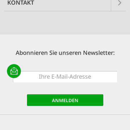
KONTAKT
Abonnieren Sie unseren Newsletter:
E-
Mail