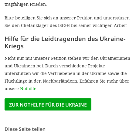
tragfähigen Frieden.
Bitte beteiligen Sie sich an unserer Petition und unterstützen
Sie den Chefankläger des IStGH bei seiner wichtigen Arbeit.
Hilfe für die Leidtragenden des Ukraine-
Kriegs
Nicht nur mit unserer Petition stehen wir den Ukrainerinnen
und Ukrainern bei. Durch verschiedene Projekte
unterstützen wir die Vertriebenen in der Ukraine sowie die
Flüchtlinge in den Nachbarländern. Erfahren Sie mehr über
unsere
Nothilfe
.
ZUR NOTHILFE FÜR DIE UKRAINE
Diese Seite teilen