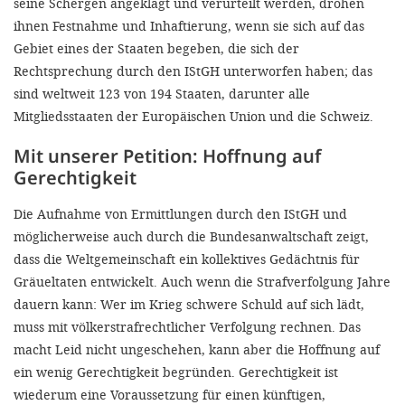
seine Schergen angeklagt und verurteilt werden, drohen
ihnen Festnahme und Inhaftierung, wenn sie sich auf das
Gebiet eines der Staaten begeben, die sich der
Rechtsprechung durch den IStGH unterworfen haben; das
sind weltweit 123 von 194 Staaten, darunter alle
Mitgliedsstaaten der Europäischen Union und die Schweiz.
Mit unserer Petition: Hoffnung auf
Gerechtigkeit
Die Aufnahme von Ermittlungen durch den IStGH und
möglicherweise auch durch die Bundesanwaltschaft zeigt,
dass die Weltgemeinschaft ein kollektives Gedächtnis für
Gräueltaten entwickelt. Auch wenn die Strafverfolgung Jahre
dauern kann: Wer im Krieg schwere Schuld auf sich lädt,
muss mit völkerstrafrechtlicher Verfolgung rechnen. Das
macht Leid nicht ungeschehen, kann aber die Hoffnung auf
ein wenig Gerechtigkeit begründen. Gerechtigkeit ist
wiederum eine Voraussetzung für einen künftigen,