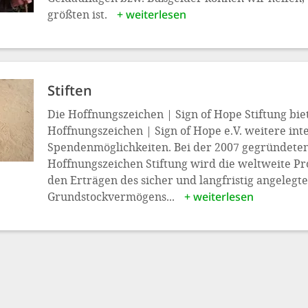
größten ist.
+ weiterlesen
Stiften
Die Hoffnungszeichen | Sign of Hope Stiftung bi
Hoffnungszeichen | Sign of Hope e.V. weitere int
Spendenmöglichkeiten. Bei der 2007 gegründete
Hoffnungszeichen Stiftung wird die weltweite Pr
den Erträgen des sicher und langfristig angelegt
Grundstockvermögens...
+ weiterlesen