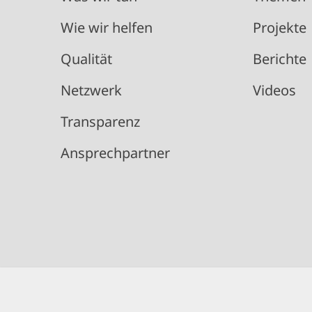
Wie wir helfen
Projekte
Qualität
Berichte
Netzwerk
Videos
Transparenz
Ansprechpartner