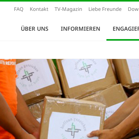
FAQ
Kontakt
TV-Magazin
Liebe Freunde
Dow
ÜBER UNS
INFORMIEREN
ENGAGIE