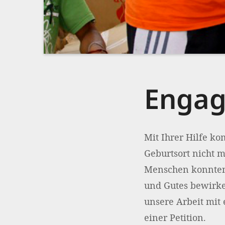
Engag
Mit Ihrer Hilfe k
Geburtsort nicht 
Menschen konnten 
und Gutes bewirke
unsere Arbeit mit 
einer Petition.