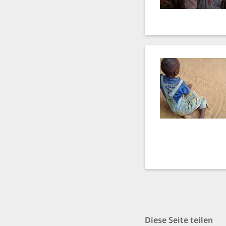
Diese Seite teilen