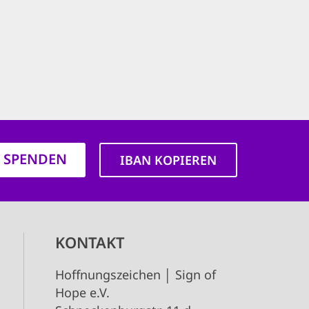
T SPENDEN
IBAN KOPIEREN
KONTAKT
Hoffnungszeichen │ Sign of
Hope e.V.