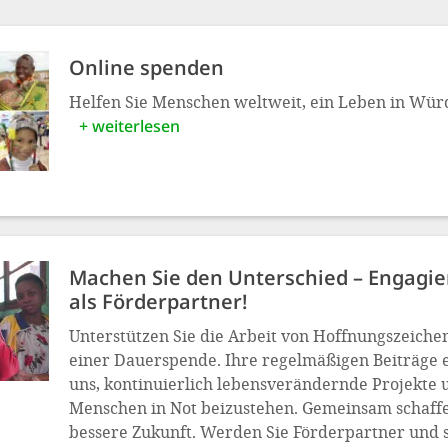
Online spenden
Helfen Sie Menschen weltweit, ein Leben in Wür
+ weiterlesen
Machen Sie den Unterschied – Engagier
als Förderpartner!
Unterstützen Sie die Arbeit von Hoffnungszeiche
einer Dauerspende. Ihre regelmäßigen Beiträge 
uns, kontinuierlich lebensverändernde Projekte
Menschen in Not beizustehen. Gemeinsam schaffe
bessere Zukunft. Werden Sie Förderpartner und se