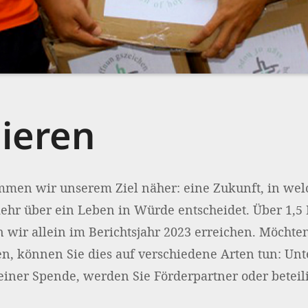
ieren
ommen wir unserem Ziel näher: eine Zukunft, in wel
mehr über ein Leben in Würde entscheidet. Über 1,5
wir allein im Berichtsjahr 2023 erreichen. Möchten
n, können Sie dies auf verschiedene Arten tun: Unt
einer Spende, werden Sie Förderpartner oder beteili