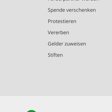
Spende verschenken
Protestieren
Vererben
Gelder zuweisen
Stiften