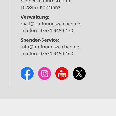
Schneckenburgstr. 11 d
D-78467 Konstanz
Verwaltung:
mail@hoffnungszeichen.de
Telefon: 07531 9450-170
Spender-Service:
info@hoffnungszeichen.de
Telefon: 07531 9450-160