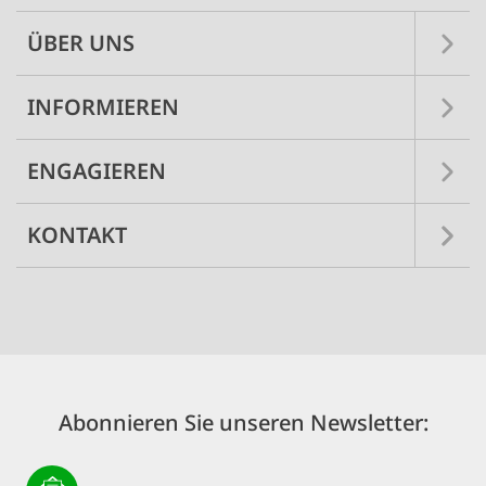
ÜBER UNS
INFORMIEREN
ENGAGIEREN
KONTAKT
Abonnieren Sie unseren Newsletter: