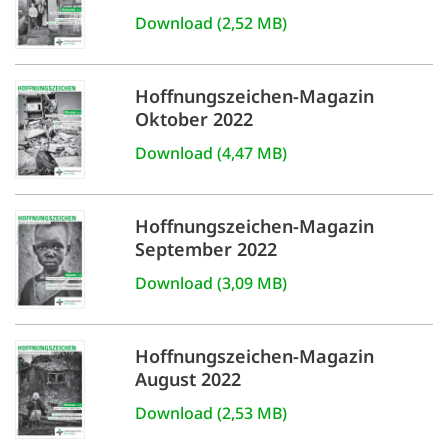
Download (2,52 MB)
Hoffnungszeichen-Magazin
Oktober 2022
Download (4,47 MB)
Hoffnungszeichen-Magazin
September 2022
Download (3,09 MB)
Hoffnungszeichen-Magazin
August 2022
Download (2,53 MB)