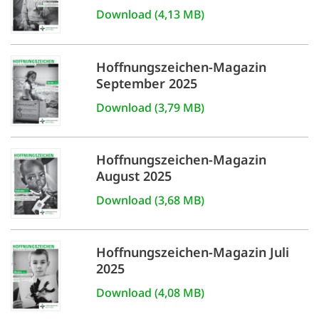
Download (4,13 MB)
Hoffnungszeichen-Magazin
September 2025
Download (3,79 MB)
Hoffnungszeichen-Magazin
August 2025
Download (3,68 MB)
Hoffnungszeichen-Magazin Juli
2025
Download (4,08 MB)