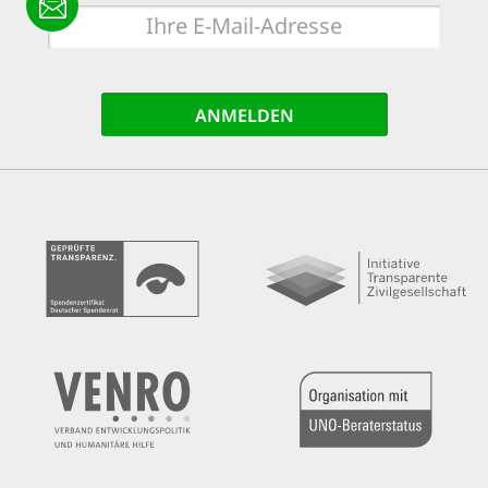
E-
Mail