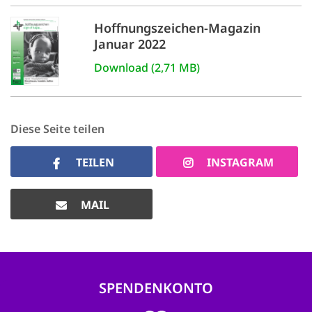
Hoffnungszeichen-Magazin
Januar 2022
Download (2,71 MB)
Diese Seite teilen
TEILEN
INSTAGRAM
MAIL
SPENDENKONTO