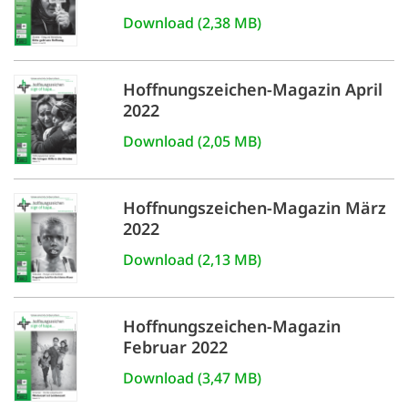
Download (2,38 MB)
Hoffnungszeichen-Magazin April
2022
Download (2,05 MB)
Hoffnungszeichen-Magazin März
2022
Download (2,13 MB)
Hoffnungszeichen-Magazin
Februar 2022
Download (3,47 MB)