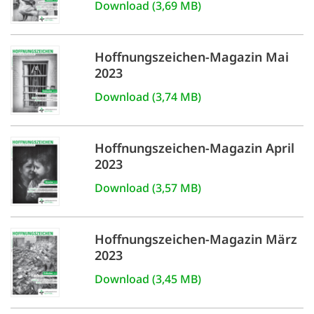
Download (3,69 MB)
Hoffnungszeichen-Magazin Mai
2023
Download (3,74 MB)
Hoffnungszeichen-Magazin April
2023
Download (3,57 MB)
Hoffnungszeichen-Magazin März
2023
Download (3,45 MB)