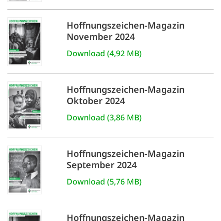
Hoffnungszeichen-Magazin
November 2024
Download (4,92 MB)
Hoffnungszeichen-Magazin
Oktober 2024
Download (3,86 MB)
Hoffnungszeichen-Magazin
September 2024
Download (5,76 MB)
Hoffnungszeichen-Magazin