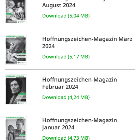
August 2024
Download (5,04 MB)
Hoffnungszeichen-Magazin März
2024
Download (5,17 MB)
Hoffnungszeichen-Magazin
Februar 2024
Download (4,24 MB)
Hoffnungszeichen-Magazin
Januar 2024
Download (4,73 MB)