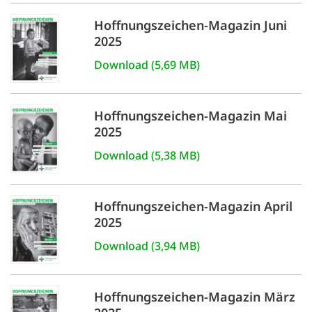
Hoffnungszeichen-Magazin Juni
2025
Download (5,69 MB)
Hoffnungszeichen-Magazin Mai
2025
Download (5,38 MB)
Hoffnungszeichen-Magazin April
2025
Download (3,94 MB)
Hoffnungszeichen-Magazin März