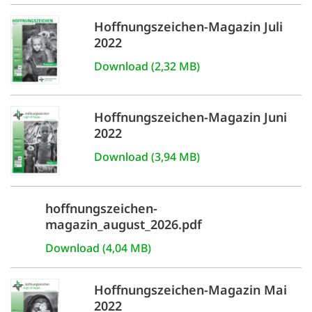
Hoffnungszeichen-Magazin Juli
2022
Download (2,32 MB)
Hoffnungszeichen-Magazin Juni
2022
Download (3,94 MB)
hoffnungszeichen-
magazin_august_2026.pdf
Download (4,04 MB)
Hoffnungszeichen-Magazin Mai
2022