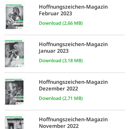
Hoffnungszeichen-Magazin
Februar 2023
Download (2,66 MB)
Hoffnungszeichen-Magazin
Januar 2023
Download (3,18 MB)
Hoffnungszeichen-Magazin
Dezember 2022
Download (2,71 MB)
Hoffnungszeichen-Magazin
November 2022