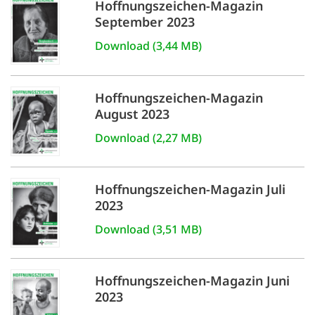
Hoffnungszeichen-Magazin
September 2023
Download (3,44 MB)
Hoffnungszeichen-Magazin
August 2023
Download (2,27 MB)
Hoffnungszeichen-Magazin Juli
2023
Download (3,51 MB)
Hoffnungszeichen-Magazin Juni
2023