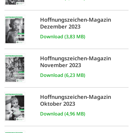
Hoffnungszeichen-Magazin
Dezember 2023
Download (3,83 MB)
Hoffnungszeichen-Magazin
November 2023
Download (6,23 MB)
Hoffnungszeichen-Magazin
Oktober 2023
Download (4,96 MB)