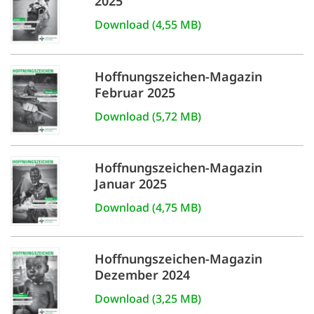
2025
Download (4,55 MB)
Hoffnungszeichen-Magazin
Februar 2025
Download (5,72 MB)
Hoffnungszeichen-Magazin
Januar 2025
Download (4,75 MB)
Hoffnungszeichen-Magazin
Dezember 2024
Download (3,25 MB)