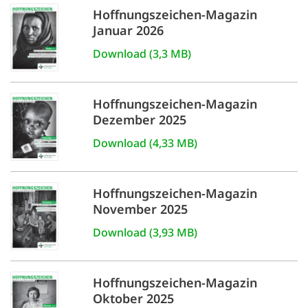
Hoffnungszeichen-Magazin
Januar 2026
Download (3,3 MB)
Hoffnungszeichen-Magazin
Dezember 2025
Download (4,33 MB)
Hoffnungszeichen-Magazin
November 2025
Download (3,93 MB)
Hoffnungszeichen-Magazin
Oktober 2025