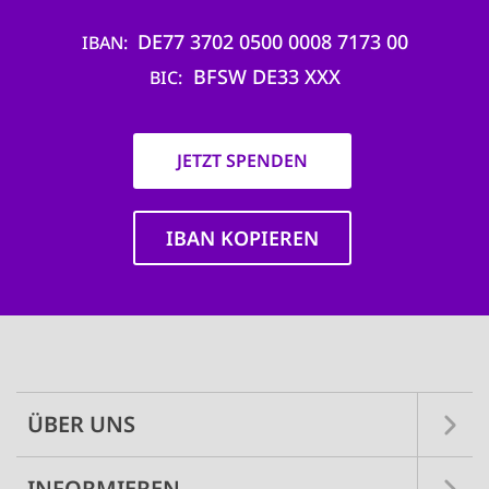
DE77 3702 0500 0008 7173 00
IBAN
BFSW DE33 XXX
BIC
JETZT SPENDEN
IBAN KOPIEREN
Main
navigation
ÜBER UNS
INFORMIEREN