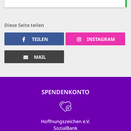
Diese Seite teilen
TEILEN
INSTAGRAM
MAIL
SPENDENKONTO
Hoffnungszeichen e.V.
SozialBank