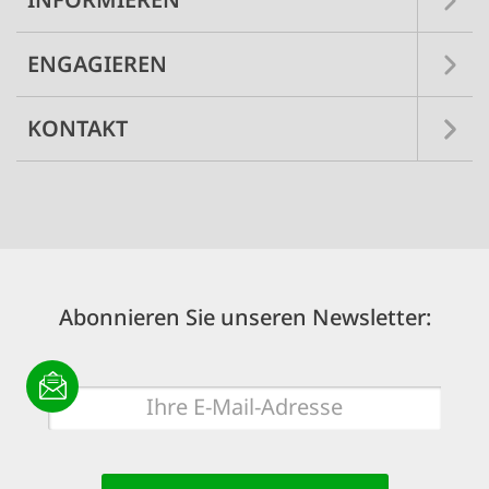
ENGAGIEREN
KONTAKT
Abonnieren Sie unseren Newsletter:
E-
Mail