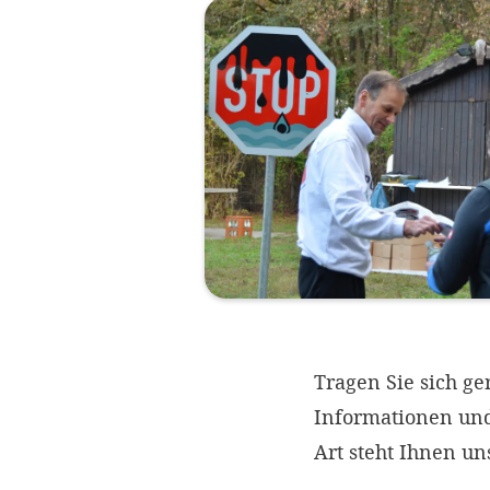
Tragen Sie sich ge
Informationen und 
Art steht Ihnen un