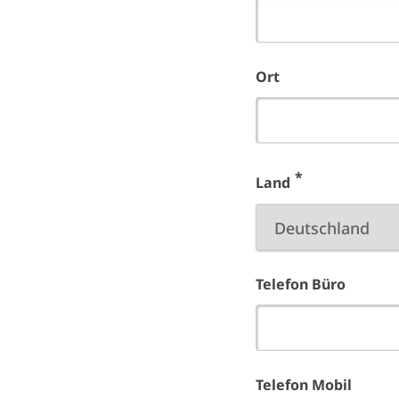
Ort
Land
Telefon Büro
Telefon Mobil