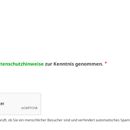
tenschutzhinweise
zur Kenntnis genommen.
prüft, ob Sie ein menschlicher Besucher sind und verhindert automatisches Spa