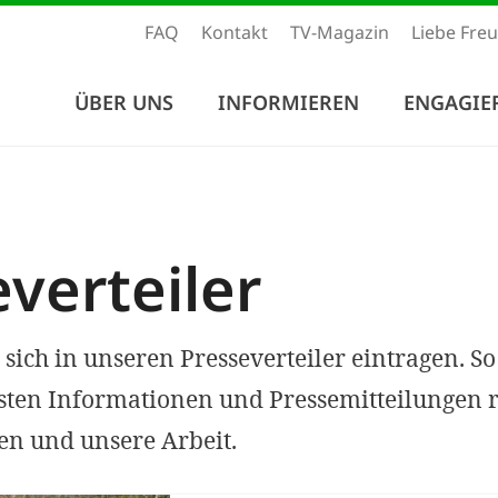
FAQ
Kontakt
TV-Magazin
Liebe Fre
ÜBER UNS
INFORMIEREN
ENGAGIE
verteiler
sich in unseren Presseverteiler eintragen. So
sten Informationen und Pressemitteilungen
n und unsere Arbeit.