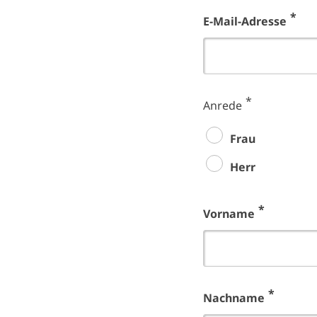
E-Mail-Adresse
Anrede
Frau
Herr
Vorname
Nachname