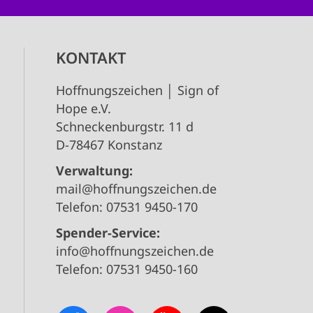
KONTAKT
Hoffnungszeichen │ Sign of
Hope e.V.
Schneckenburgstr. 11 d
D-78467 Konstanz
Verwaltung:
mail@hoffnungszeichen.de
Telefon: 07531 9450-170
Spender-Service:
info@hoffnungszeichen.de
Telefon: 07531 9450-160