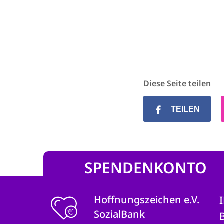
Diese Seite teilen
TEILEN
SPENDENKONTO
Hoffnungszeichen e.V.
SozialBank