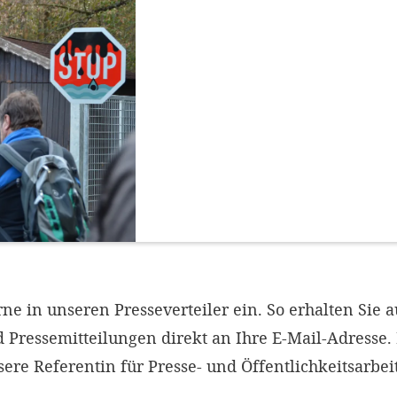
rne in unseren Presseverteiler ein. So erhalten Sie 
Pressemitteilungen direkt an Ihre E-Mail-Adresse. 
sere Referentin für Presse- und Öffentlichkeitsarbei