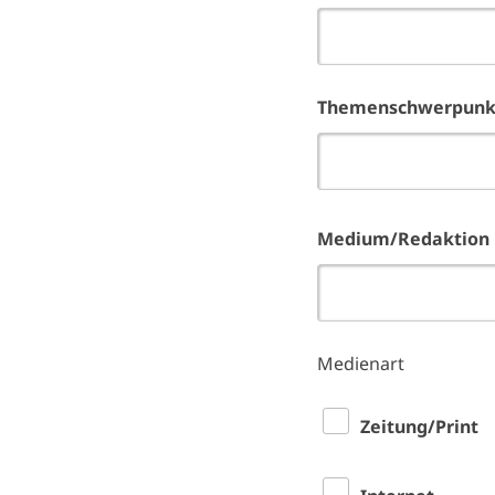
Themenschwerpunk
Medium/Redaktion
Medienart
Zeitung/Print