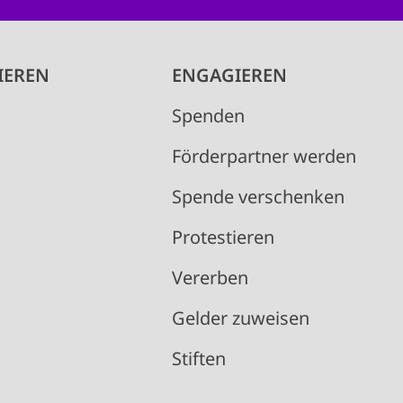
IEREN
ENGAGIEREN
Spenden
Förderpartner werden
Spende verschenken
Protestieren
Vererben
Gelder zuweisen
Stiften