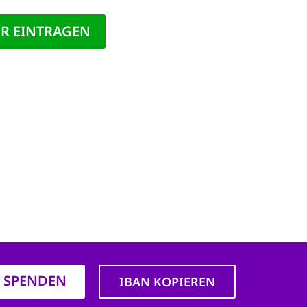
T SPENDEN
IBAN KOPIEREN