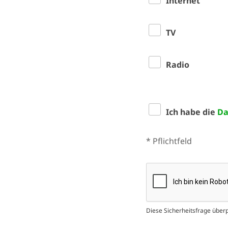
Internet
TV
Radio
Ich habe die
Da
* Pflichtfeld
Diese Sicherheitsfrage über