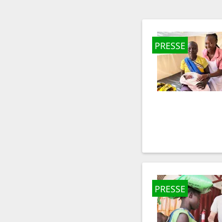
PRESSE
PRESSE