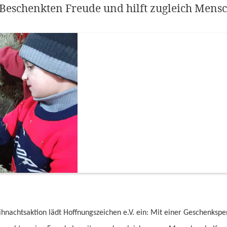
n Beschenkten Freude und hilft zugleich Mensc
hnachtsaktion lädt Hoffnungszeichen e.V. ein: Mit einer Geschenks