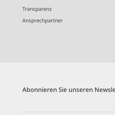
Transparenz
Ansprechpartner
Abonnieren Sie unseren Newsle