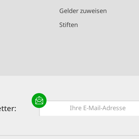
Gelder zuweisen
Stiften
E-
tter:
Mail