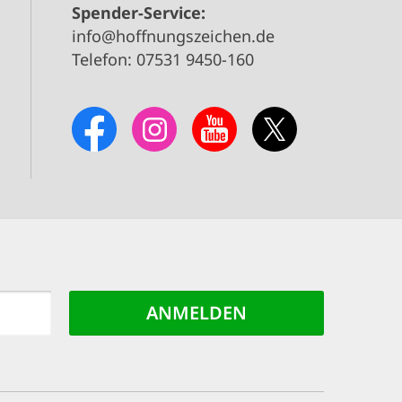
Spender-Service:
info@hoffnungszeichen.de
Telefon: 07531 9450-160