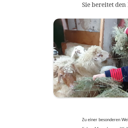
Sie bereitet de
Zu einer besonderen Wei