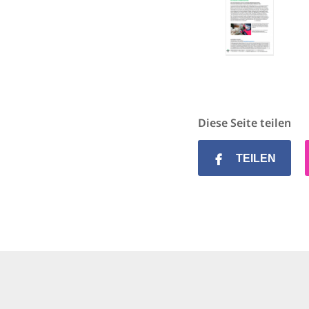
Diese Seite teilen
TEILEN