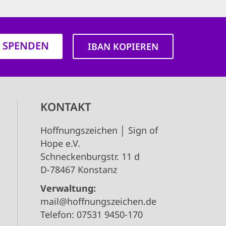
T SPENDEN
IBAN KOPIEREN
KONTAKT
Hoffnungszeichen │ Sign of
Hope e.V.
Schneckenburgstr. 11 d
D-78467 Konstanz
Verwaltung:
mail@hoffnungszeichen.de
Telefon: 07531 9450-170