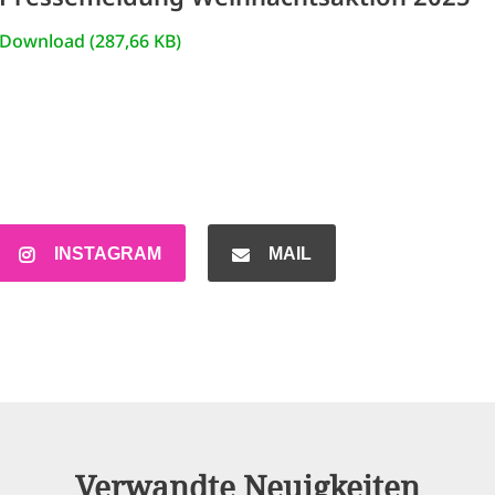
Download (287,66 KB)
INSTAGRAM
MAIL
Verwandte Neuigkeiten