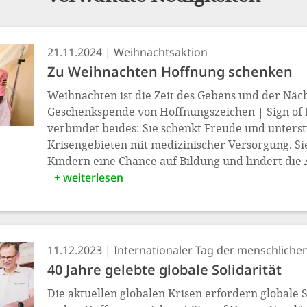
21.11.2024
Weihnachtsaktion
Zu Weihnachten Hoffnung schenken
Weihnachten ist die Zeit des Gebens und der Näch
Geschenkspende von Hoffnungszeichen | Sign of 
verbindet beides: Sie schenkt Freude und unterst
Krisengebieten mit medizinischer Versorgung. Si
Kindern eine Chance auf Bildung und lindert die
+ weiterlesen
11.12.2023
Internationaler Tag der menschlichen
40 Jahre gelebte globale Solidarität
Die aktuellen globalen Krisen erfordern globale S