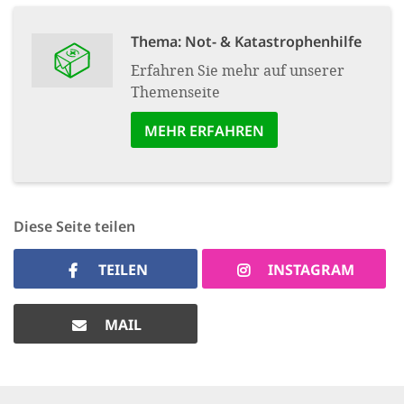
Thema: Not- & Kata­strophen­hilfe
Erfahren Sie mehr auf unserer
Themenseite
MEHR ERFAHREN
Diese Seite teilen
TEILEN
INSTAGRAM
MAIL