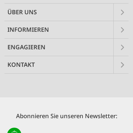
ÜBER UNS
INFORMIEREN
ENGAGIEREN
KONTAKT
Abonnieren Sie unseren Newsletter: