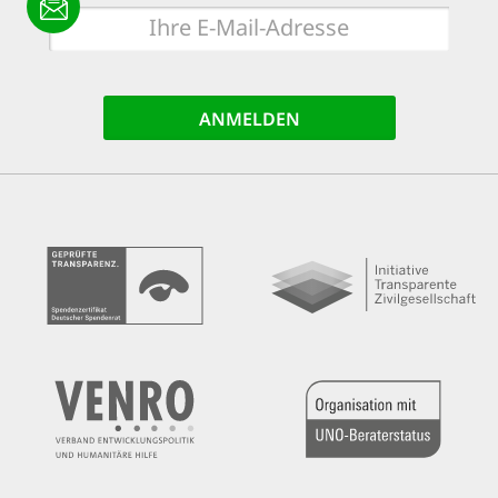
E-
Mail