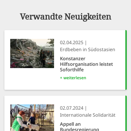
Verwandte Neuigkeiten
02.04.2025
Erdbeben in Südostasien
Konstanzer
Hilfsorganisation leistet
Soforthilfe
+ weiterlesen
02.07.2024
Internationale Solidarität
Appell an
Bundesregierung