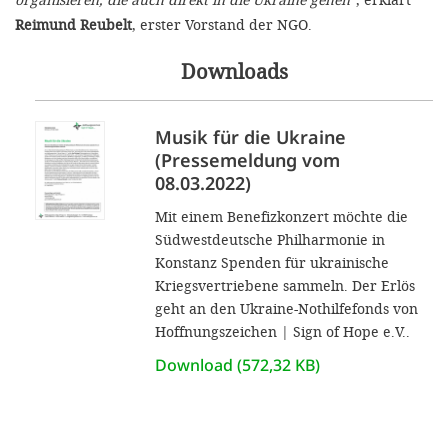
Reimund Reubelt
, erster Vorstand der NGO.
Downloads
Musik für die Ukraine
(Pressemeldung vom
08.03.2022)
Mit einem Benefizkonzert möchte die
Südwestdeutsche Philharmonie in
Konstanz Spenden für ukrainische
Kriegsvertriebene sammeln. Der Erlös
geht an den Ukraine-Nothilfefonds von
Hoffnungszeichen | Sign of Hope e.V..
Download (572,32 KB)