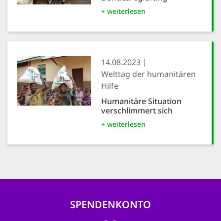
+ weiterlesen
14.08.2023
Welttag der humanitären
Hilfe
Humanitäre Situation
verschlimmert sich
+ weiterlesen
SPENDENKONTO