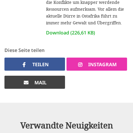
die Konflikte um knapper werdende
Ressourcen aufmerksam. Vor allem die
aktuelle Dürre in Ostafrika führt zu
immer mehr Gewalt und Übergriffen.
Download (226,61 KB)
Diese Seite teilen
TEILEN
INSTAGRAM
MAIL
Verwandte Neuigkeiten