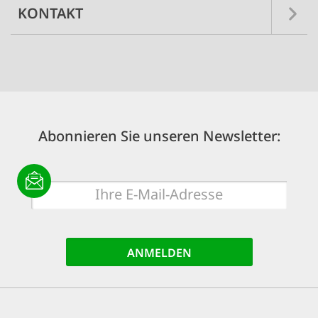
KONTAKT
Abonnieren Sie unseren Newsletter:
E-
Mail