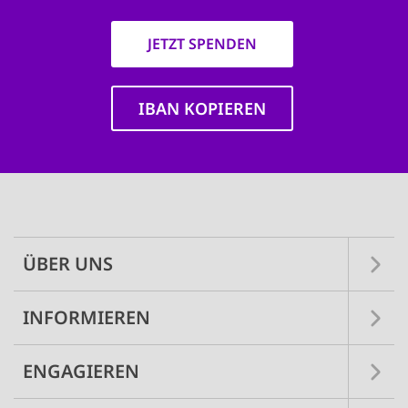
JETZT SPENDEN
IBAN KOPIEREN
Main
navigation
ÜBER UNS
INFORMIEREN
ENGAGIEREN