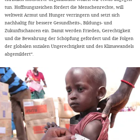
tun. Hoffnungszeichen fördert die Menschenrechte, will
weltweit Armut und Hunger verringern und setzt sich
nachhaltig für bessere Gesundheits-, Bildungs- und
Zukunftschancen ein. Damit werden Frieden, Gerechtigkeit
und die Bewahrung der Schöpfung gefördert und die Folgen
der globalen sozialen Ungerechtigkeit und des Klimawandels
abgemildert“.