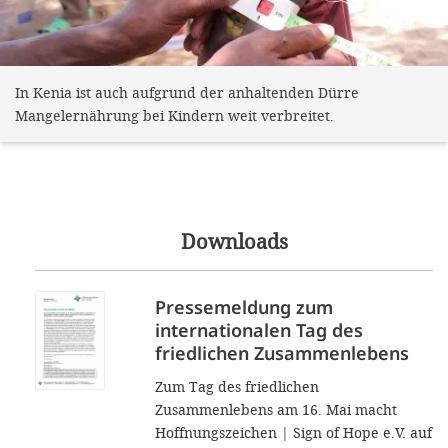
In Kenia ist auch aufgrund der anhaltenden Dürre
Mangelernährung bei Kindern weit verbreitet.
Downloads
Pressemeldung zum
internationalen Tag des
friedlichen Zusammenlebens
Zum Tag des friedlichen
Zusammenlebens am 16. Mai macht
Hoffnungszeichen | Sign of Hope e.V. auf