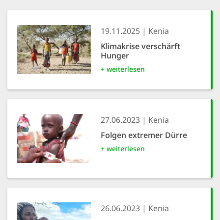
19.11.2025
Kenia
Klimakrise verschärft
Hunger
+ weiterlesen
27.06.2023
Kenia
Folgen extremer Dürre
+ weiterlesen
26.06.2023
Kenia