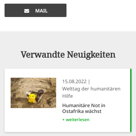
MAIL
Verwandte Neuigkeiten
15.08.2022
Welttag der humanitären
Hilfe
Humanitäre Not in
Ostafrika wächst
+ weiterlesen