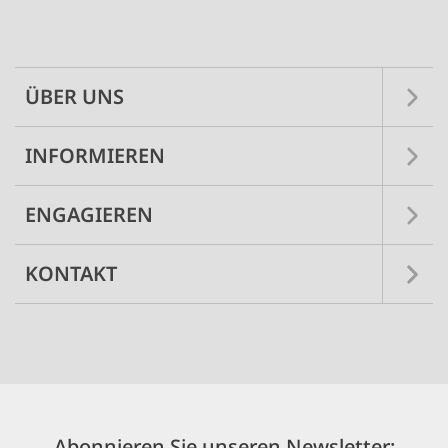
Main
navigation
ÜBER UNS
INFORMIEREN
ENGAGIEREN
KONTAKT
Abonnieren Sie unseren Newsletter: