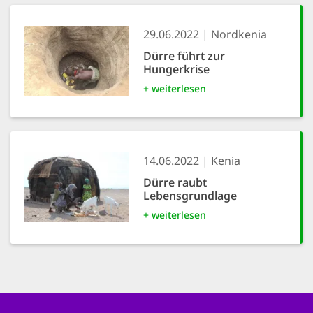
29.06.2022
Nordkenia
Dürre führt zur
Hungerkrise
+ weiterlesen
14.06.2022
Kenia
Dürre raubt
Lebensgrundlage
+ weiterlesen