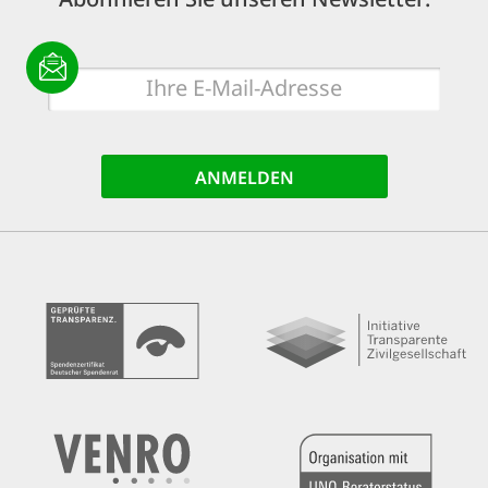
E-
Mail