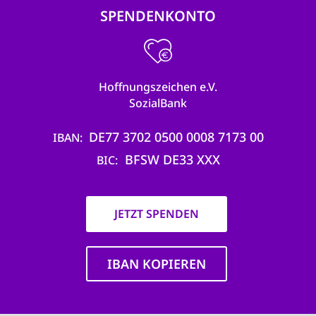
SPENDENKONTO
Hoffnungszeichen e.V.
SozialBank
DE77 3702 0500 0008 7173 00
IBAN
BFSW DE33 XXX
BIC
JETZT SPENDEN
IBAN KOPIEREN