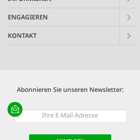
ENGAGIEREN
KONTAKT
Abonnieren Sie unseren Newsletter:
E-
Mail