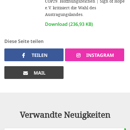
COP29. Hoffnungszeichen | Sign of Hope
e.V. kritisiert die Wahl des
Austragungslandes.
Download (236,93 KB)
Diese Seite teilen
TEILEN
INSTAGRAM
MAIL
Verwandte Neuigkeiten