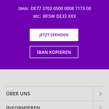
DE77 3702 0500 0008 7173 00
IBAN
BFSW DE33 XXX
BIC
JETZT SPENDEN
IBAN KOPIEREN
Main
navigation
ÜBER UNS
INFORMIEREN