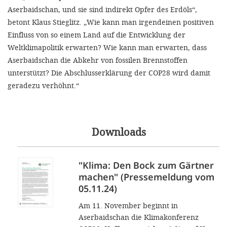
Aserbaidschan, und sie sind indirekt Opfer des Erdöls“,
betont Klaus Stieglitz. „Wie kann man irgendeinen positiven
Einfluss von so einem Land auf die Entwicklung der
Weltklimapolitik erwarten? Wie kann man erwarten, dass
Aserbaidschan die Abkehr von fossilen Brennstoffen
unterstützt? Die Abschlusserklärung der COP28 wird damit
geradezu verhöhnt.“
Downloads
"Klima: Den Bock zum Gärtner
machen" (Pressemeldung vom
05.11.24)
Am 11. November beginnt in
Aserbaidschan die Klimakonferenz