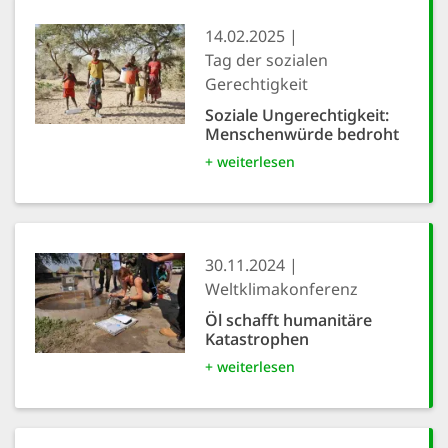
14.02.2025
Tag der sozialen
Gerechtigkeit
Soziale Ungerechtigkeit:
Menschenwürde bedroht
+ weiterlesen
30.11.2024
Weltklimakonferenz
Öl schafft humanitäre
Katastrophen
+ weiterlesen