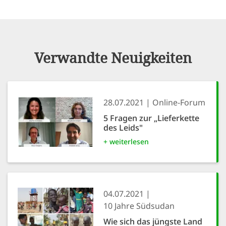
Verwandte Neuigkeiten
28.07.2021
Online-Forum
5 Fragen zur „Lieferkette
des Leids"
+ weiterlesen
04.07.2021
10 Jahre Südsudan
Wie sich das jüngste Land