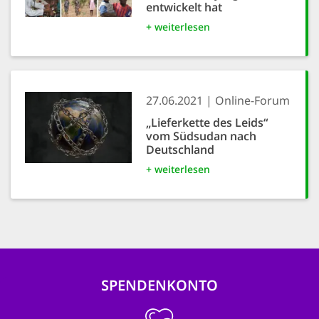
entwickelt hat
+ weiterlesen
27.06.2021
Online-Forum
„Lieferkette des Leids“
vom Südsudan nach
Deutschland
+ weiterlesen
SPENDENKONTO