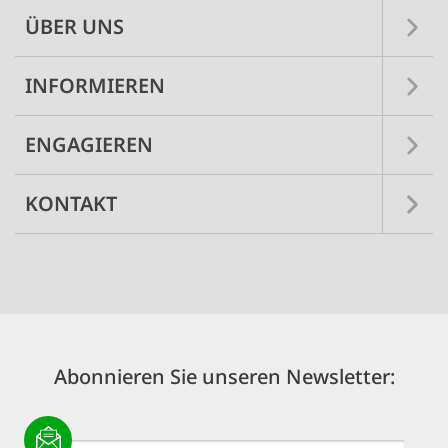
ÜBER UNS
INFORMIEREN
ENGAGIEREN
KONTAKT
Abonnieren Sie unseren Newsletter: