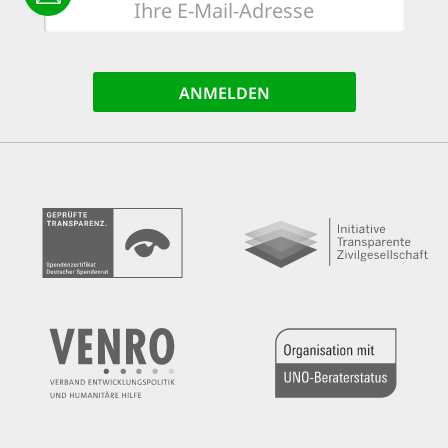
E-
Mail