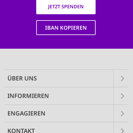
JETZT SPENDEN
IBAN KOPIEREN
Main
navigation
ÜBER UNS
INFORMIEREN
ENGAGIEREN
KONTAKT