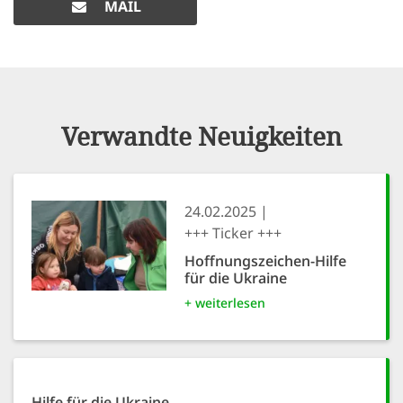
MAIL
Verwandte Neuigkeiten
24.02.2025
+++ Ticker +++
Hoffnungszeichen-Hilfe
für die Ukraine
+ weiterlesen
Hilfe für die Ukraine