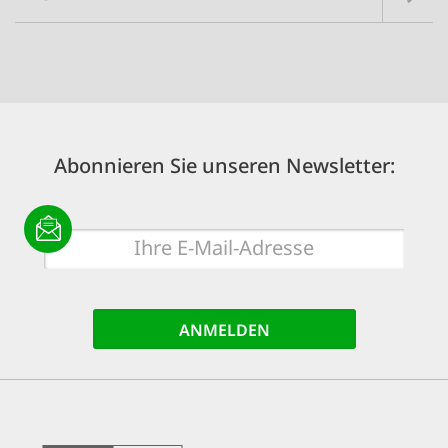
Abonnieren Sie unseren Newsletter:
E-
Mail