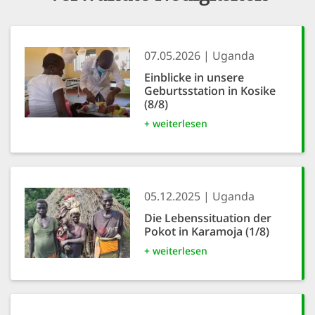
07.05.2026
Uganda
Einblicke in unsere
Geburtsstation in Kosike
(8/8)
+ weiterlesen
05.12.2025
Uganda
Die Lebenssituation der
Pokot in Karamoja (1/8)
+ weiterlesen