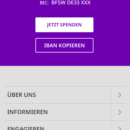
BFSW DE33 XXX
BIC
JETZT SPENDEN
IBAN KOPIEREN
Main
navigation
ÜBER UNS
INFORMIEREN
ENGAGIEREN