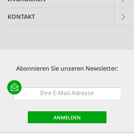
KONTAKT
Abonnieren Sie unseren Newsletter:
E-
Mail