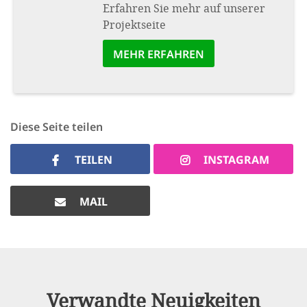
Erfahren Sie mehr auf unserer
Projektseite
MEHR ERFAHREN
Diese Seite teilen
TEILEN
INSTAGRAM
MAIL
Verwandte Neuigkeiten