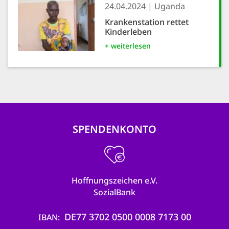
24.04.2024
Uganda
Krankenstation rettet
Kinderleben
+ weiterlesen
SPENDENKONTO
Hoffnungszeichen e.V.
SozialBank
DE77 3702 0500 0008 7173 00
IBAN