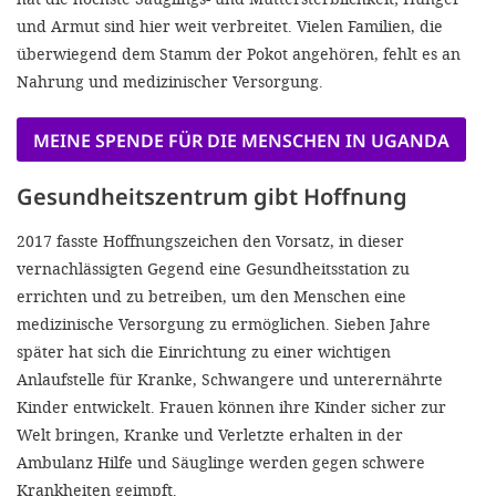
und Armut sind hier weit verbreitet. Vielen Familien, die
überwiegend dem Stamm der Pokot angehören, fehlt es an
Nahrung und medizinischer Versorgung.
MEINE SPENDE FÜR DIE MENSCHEN IN UGANDA
Gesundheitszentrum gibt Hoffnung
2017 fasste Hoffnungszeichen den Vorsatz, in dieser
vernachlässigten Gegend eine Gesundheitsstation zu
errichten und zu betreiben, um den Menschen eine
medizinische Versorgung zu ermöglichen. Sieben Jahre
später hat sich die Einrichtung zu einer wichtigen
Anlaufstelle für Kranke, Schwangere und unterernährte
Kinder entwickelt. Frauen können ihre Kinder sicher zur
Welt bringen, Kranke und Verletzte erhalten in der
Ambulanz Hilfe und Säuglinge werden gegen schwere
Krankheiten geimpft.