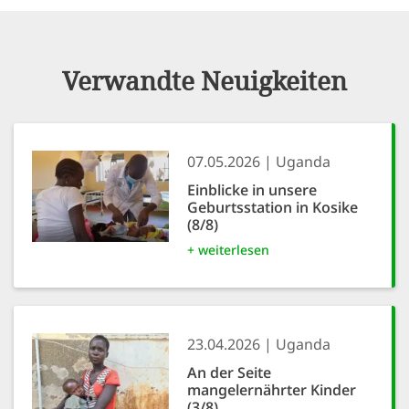
Verwandte Neuigkeiten
07.05.2026
Uganda
Einblicke in unsere
Geburtsstation in Kosike
(8/8)
+ weiterlesen
23.04.2026
Uganda
An der Seite
mangelernährter Kinder
(3/8)