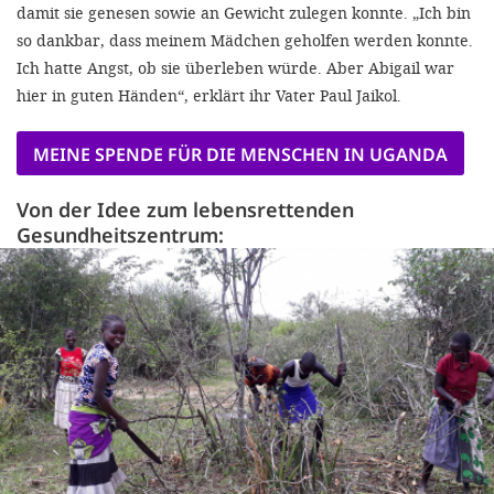
damit sie genesen sowie an Gewicht zulegen konnte. „Ich bin
so dankbar, dass meinem Mädchen geholfen werden konnte.
Ich hatte Angst, ob sie überleben würde. Aber Abigail war
hier in guten Händen“, erklärt ihr Vater Paul Jaikol.
MEINE SPENDE FÜR DIE MENSCHEN IN UGANDA
Von der Idee zum lebensrettenden
Gesundheitszentrum: