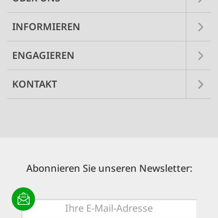
INFORMIEREN
ENGAGIEREN
KONTAKT
Abonnieren Sie unseren Newsletter:
E-
Mail