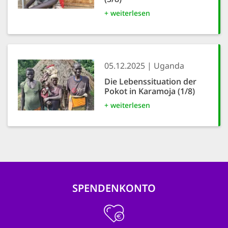
+ weiterlesen
05.12.2025
Uganda
Die Lebenssituation der
Pokot in Karamoja (1/8)
+ weiterlesen
SPENDENKONTO