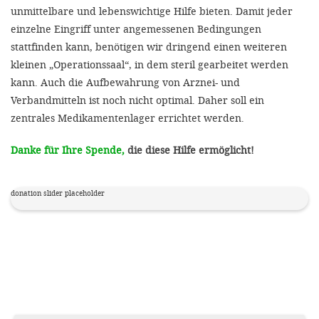
unmittelbare und lebenswichtige Hilfe bieten. Damit jeder
einzelne Eingriff unter angemessenen Bedingungen
stattfinden kann, benötigen wir dringend einen weiteren
kleinen „Operationssaal“, in dem steril gearbeitet werden
kann. Auch die Aufbewahrung von Arznei-­ und
Verbandmitteln ist noch nicht optimal. Daher soll ein
zentrales Medikamentenlager errichtet werden.
Danke für Ihre Spende,
die diese Hilfe ermöglicht!
donation slider placeholder