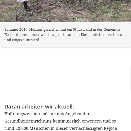
Sommer 2017: Hoffnungszeichen hat ein Stück Land in der Gemeinde
Kosike übernommen, welches gemeinsam mit Einheimischen erschlossen
und eingezäunt wird.
Daran arbeiten wir aktuell:
Hoffnungszeichen möchte das Angebot der
Gesundheitseinrichtung kontinuierlich erweitern und so
rund 20.000 Menschen in dieser vernachlässigten Region