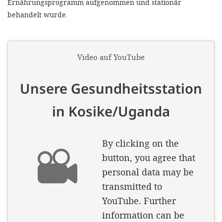
Ernährungsprogramm aufgenommen und stationär
behandelt wurde.