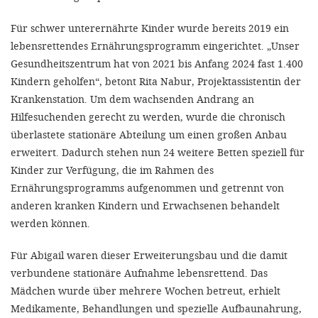
Für schwer unterernährte Kinder wurde bereits 2019 ein
lebensrettendes Ernährungsprogramm eingerichtet. „Unser
Gesundheitszentrum hat von 2021 bis Anfang 2024 fast 1.400
Kindern geholfen“, betont Rita Nabur, Projektassistentin der
Krankenstation. Um dem wachsenden Andrang an
Hilfesuchenden gerecht zu werden, wurde die chronisch
überlastete stationäre Abteilung um einen großen Anbau
erweitert. Dadurch stehen nun 24 weitere Betten speziell für
Kinder zur Verfügung, die im Rahmen des
Ernährungsprogramms aufgenommen und getrennt von
anderen kranken Kindern und Erwachsenen behandelt
werden können.
Für Abigail waren dieser Erweiterungsbau und die damit
verbundene stationäre Aufnahme lebensrettend. Das
Mädchen wurde über mehrere Wochen betreut, erhielt
Medikamente, Behandlungen und spezielle Aufbaunahrung,