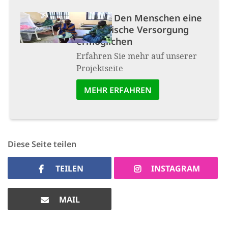
Projekt:
Den Menschen eine
medizinische Versorgung
ermöglichen
Erfahren Sie mehr auf unserer
Projektseite
MEHR ERFAHREN
Diese Seite teilen
TEILEN
INSTAGRAM
MAIL