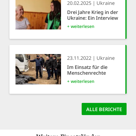
20.02.2025
Ukraine
Drei Jahre Krieg in der
Ukraine: Ein Interview
+ weiterlesen
23.11.2022
Ukraine
Im Einsatz für die
Menschenrechte
+ weiterlesen
ALLE BERICHTE