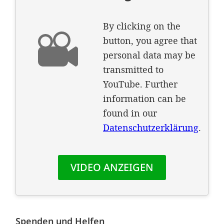
Spenden und Helfen