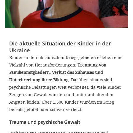
Die aktuelle Situation der Kinder in der
Ukraine
Kinder in den ukrainischen Kriegsgebieten erleben eine
Vielzahl von Herausforderungen:
Trennung von
Familienmitgliedern, Verlust des Zuhauses und
Unterbrechung ihrer Bildung
. Darüber hinaus sind
psychische Belastungen weit verbreitet, da viele Kinder
Zeugen von Gewalt wurden und unter anhaltenden
Ängsten leiden. Über 1.600 Kinder wurden im Krieg
bereits getötet oder schwer verletzt.
Trauma und psychische Gewalt