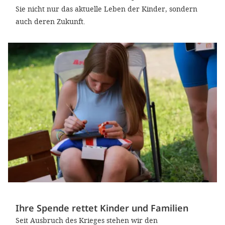
Sie nicht nur das aktuelle Leben der Kinder, sondern
auch deren Zukunft.
Ihre Spende rettet Kinder und Familien
Seit Ausbruch des Krieges stehen wir den