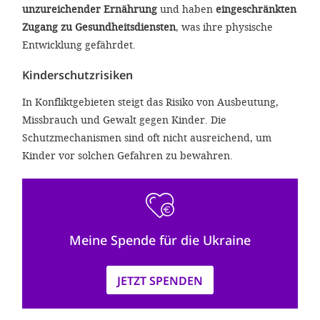
unzureichender Ernährung
und haben
eingeschränkten
Zugang zu Gesundheitsdiensten
, was ihre physische
Entwicklung gefährdet.
Kinderschutzrisiken
In Konfliktgebieten steigt das Risiko von Ausbeutung,
Missbrauch und Gewalt gegen Kinder. Die
Schutzmechanismen sind oft nicht ausreichend, um
Kinder vor solchen Gefahren zu bewahren.
Meine Spende für die Ukraine
JETZT SPENDEN