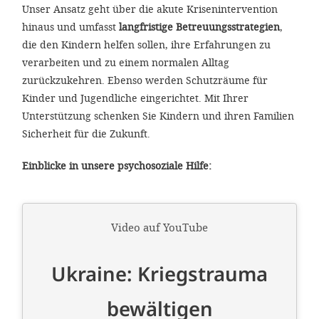
Unser Ansatz geht über die akute Krisenintervention
hinaus und umfasst
langfristige Betreuungsstrategien
,
die den Kindern helfen sollen, ihre Erfahrungen zu
verarbeiten und zu einem normalen Alltag
zurückzukehren. Ebenso werden Schutzräume für
Kinder und Jugendliche eingerichtet. Mit Ihrer
Unterstützung schenken Sie Kindern und ihren Familien
Sicherheit für die Zukunft.
Einblicke in unsere psychosoziale Hilfe: