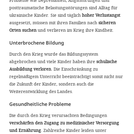
Probleme wie Depressionen, Angststörungen und
posttraumatische Belastungsstörungen sind Alltag für
ukrainische Kinder. Sie sind täglich
hoher Verlustangst
ausgesetzt, müssen mit ihren Familien nach
sicheren
Orten suchen
und verlieren im Krieg ihre Kindheit.
Unterbrochene Bildung
Durch den Krieg wurde das Bildungssystem
abgebrochen und viele Kinder haben ihre
schulische
Ausbildung verloren
. Die Einschränkung zu
regelmäßigem Unterricht beeinträchtigt somit nicht nur
die Zukunft der Kinder, sondern auch die
Weiterentwicklung des Landes.
Gesundheitliche Probleme
Die durch den Krieg verursachten Bedingungen
verschärfen den Zugang zu medizinischer Versorgung
und Ernährung
. Zahlreiche Kinder leiden unter