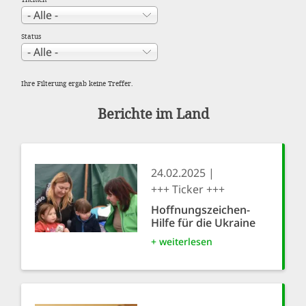
Status
Ihre Filterung ergab keine Treffer.
Berichte im Land
24.02.2025
+++ Ticker +++
Hoffnungszeichen-
Hilfe für die Ukraine
+ weiterlesen