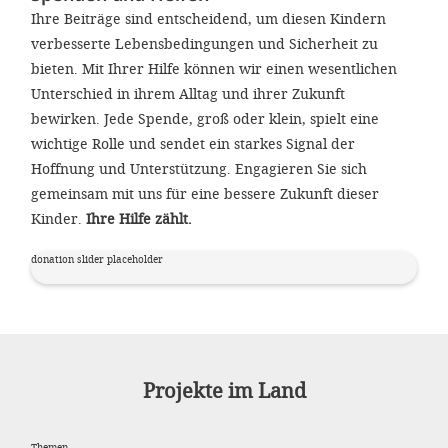
Ihre Beiträge sind entscheidend, um diesen Kindern
verbesserte Lebensbedingungen und Sicherheit zu
bieten. Mit Ihrer Hilfe können wir einen wesentlichen
Unterschied in ihrem Alltag und ihrer Zukunft
bewirken. Jede Spende, groß oder klein, spielt eine
wichtige Rolle und sendet ein starkes Signal der
Hoffnung und Unterstützung. Engagieren Sie sich
gemeinsam mit uns für eine bessere Zukunft dieser
Kinder.
Ihre Hilfe zählt.
donation slider placeholder
Projekte im Land
Themen