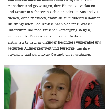
Menschen sind gezwungen, ihre
Heimat zu verlassen
und Schutz in sichereren Gebieten oder im Ausland zu
suchen, ohne zu wissen, wann sie zurückkehren können.
Die dringenden Bedürfnisse nach Nahrung, Wasser,
Unterkunft und medizinischer Versorgung steigen,
während die Ressourcen knapp sind. In diesem
kritischen Umfeld sind
Kinder besonders vulnerabel und
bedürfen Aufmerksamkeit und Fürsorge
, um ihre
physische und psychische Gesundheit zu schützen.