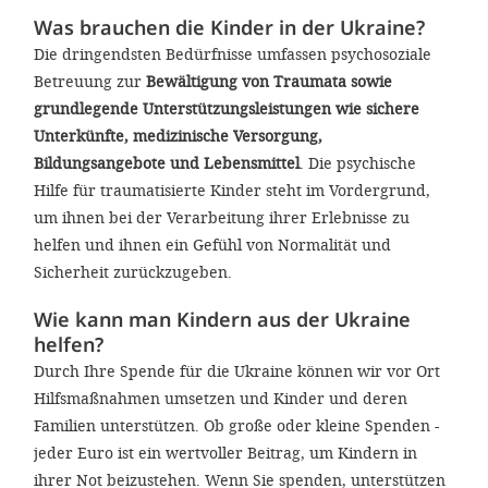
Was brauchen die Kinder in der Ukraine?
Die dringendsten Bedürfnisse umfassen psychosoziale
Betreuung zur
Bewältigung von Traumata sowie
grundlegende Unterstützungsleistungen wie sichere
Unterkünfte, medizinische Versorgung,
Bildungsangebote und Lebensmittel
. Die psychische
Hilfe für traumatisierte Kinder steht im Vordergrund,
um ihnen bei der Verarbeitung ihrer Erlebnisse zu
helfen und ihnen ein Gefühl von Normalität und
Sicherheit zurückzugeben.
Wie kann man Kindern aus der Ukraine
helfen?
Durch Ihre Spende für die Ukraine können wir vor Ort
Hilfsmaßnahmen umsetzen und Kinder und deren
Familien unterstützen. Ob große oder kleine Spenden -
jeder Euro ist ein wertvoller Beitrag, um Kindern in
ihrer Not beizustehen. Wenn Sie spenden, unterstützen