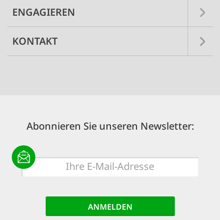
ENGAGIEREN
KONTAKT
Abonnieren Sie unseren Newsletter:
E-
Mail