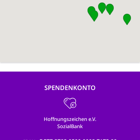
SPENDENKONTO
Hoffnungszeichen e.V.
SozialBank