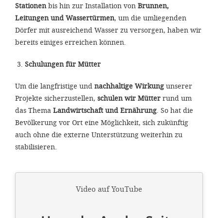
Stationen
bis hin zur Installation von
Brunnen,
Leitungen und Wassertürmen
, um die umliegenden
Dörfer mit ausreichend Wasser zu versorgen, haben wir
bereits einiges erreichen können.
Schulungen für Mütter
Um die langfristige und
nachhaltige Wirkung
unserer
Projekte sicherzustellen,
schulen wir Mütter
rund um
das Thema
Landwirtschaft und Ernährung
. So hat die
Bevölkerung vor Ort eine Möglichkeit, sich zukünftig
auch ohne die externe Unterstützung weiterhin zu
stabilisieren.