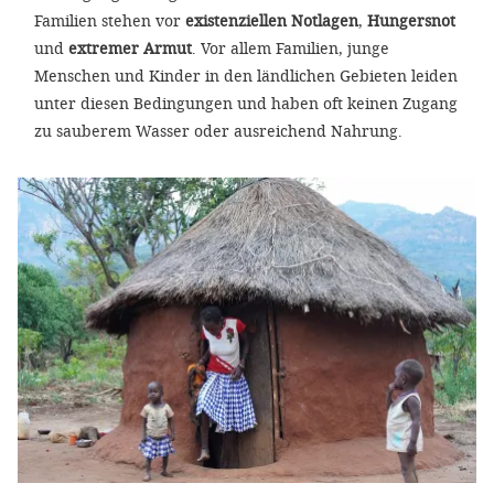
Familien stehen vor
existenziellen Notlagen
,
Hungersnot
und
extremer Armut
. Vor allem Familien, junge
Menschen und Kinder in den ländlichen Gebieten leiden
unter diesen Bedingungen und haben oft keinen Zugang
zu sauberem Wasser oder ausreichend Nahrung.