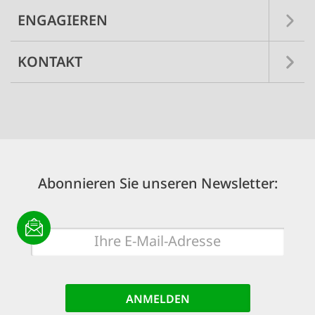
ENGAGIEREN
KONTAKT
Abonnieren Sie unseren Newsletter:
E-
Mail