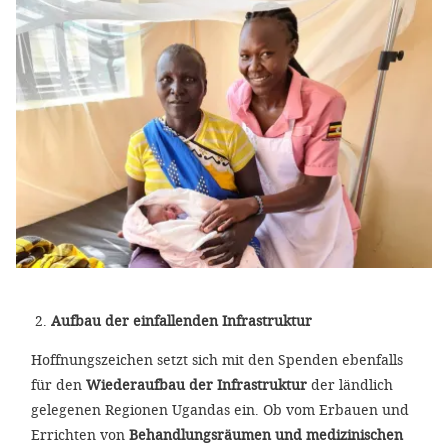
Aufbau der einfallenden Infrastruktur
Hoffnungszeichen setzt sich mit den Spenden ebenfalls
für den
Wiederaufbau der Infrastruktur
der ländlich
gelegenen Regionen Ugandas ein. Ob vom Erbauen und
Errichten von
Behandlungsräumen und medizinischen