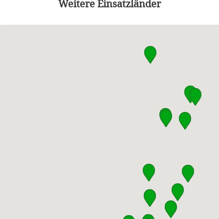
Weitere Einsatzländer