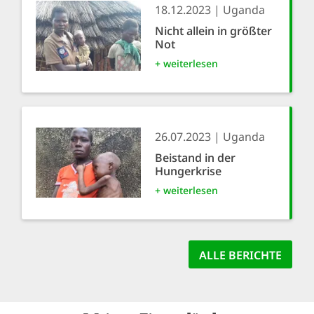
18.12.2023
Uganda
Nicht allein in größter
Not
+ weiterlesen
26.07.2023
Uganda
Beistand in der
Hungerkrise
+ weiterlesen
ALLE BERICHTE