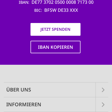
DE77 3702 0500 0008 7173 00
IBAN
BFSW DE33 XXX
BIC
JETZT SPENDEN
IBAN KOPIEREN
Main
navigation
ÜBER UNS
INFORMIEREN