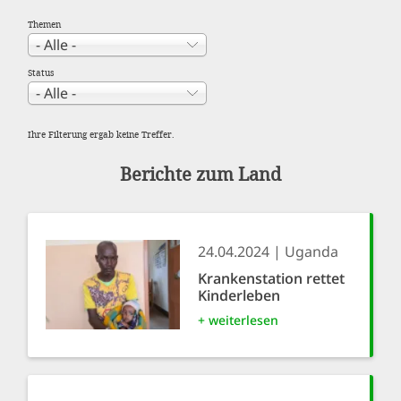
Themen
Status
Ihre Filterung ergab keine Treffer.
Berichte zum Land
24.04.2024
Uganda
Krankenstation rettet
Kinderleben
+ weiterlesen