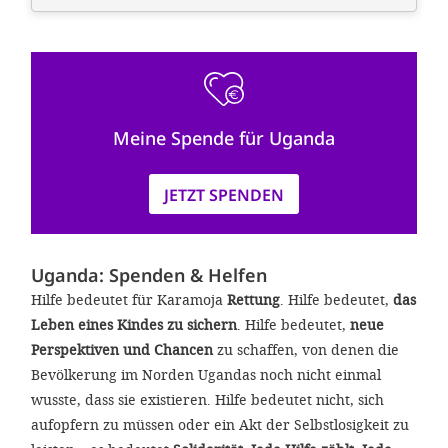
Meine Spende für Uganda
JETZT SPENDEN
Uganda: Spenden & Helfen
Hilfe bedeutet für Karamoja
Rettung
. Hilfe bedeutet,
das
Leben eines Kindes zu sichern
. Hilfe bedeutet,
neue
Perspektiven und Chancen
zu schaffen, von denen die
Bevölkerung im Norden Ugandas noch nicht einmal
wusste, dass sie existieren. Hilfe bedeutet nicht, sich
aufopfern zu müssen oder ein Akt der Selbstlosigkeit zu