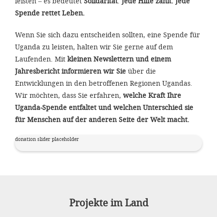
leisten – es bedeutet
Solidarität
.
Jede Hilfe zählt. Jede
Spende rettet Leben.
Wenn Sie sich dazu entscheiden sollten, eine Spende für
Uganda zu leisten, halten wir Sie gerne auf dem
Laufenden. Mit
kleinen Newslettern und einem
Jahresbericht informieren wir Sie
über die
Entwicklungen in den betroffenen Regionen Ugandas.
Wir möchten, dass Sie erfahren,
welche Kraft Ihre
Uganda-Spende entfaltet und welchen Unterschied sie
für Menschen auf der anderen Seite der Welt macht.
donation slider placeholder
Projekte im Land