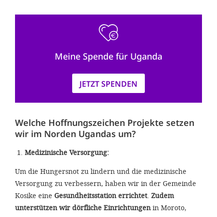
Meine Spende für Uganda
JETZT SPENDEN
Welche Hoffnungszeichen Projekte setzen
wir im Norden Ugandas um?
Medizinische Versorgung:
Um die Hungersnot zu lindern und die medizinische
Versorgung zu verbessern, haben wir in der Gemeinde
Kosike eine
Gesundheitsstation errichtet
.
Zudem
unterstützen wir dörfliche Einrichtungen
in Moroto,