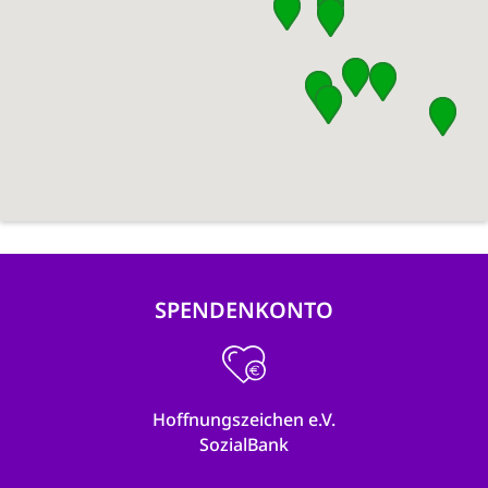
SPENDENKONTO
Hoffnungszeichen e.V.
SozialBank