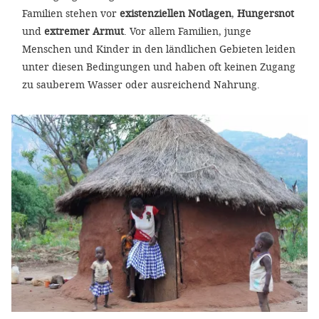
Familien stehen vor
existenziellen Notlagen
,
Hungersnot
und
extremer Armut
. Vor allem Familien, junge
Menschen und Kinder in den ländlichen Gebieten leiden
unter diesen Bedingungen und haben oft keinen Zugang
zu sauberem Wasser oder ausreichend Nahrung.