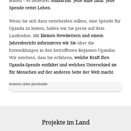
leisten – es bedeutet
Solidarität
.
Jede Hilfe zählt. Jede
Spende rettet Leben.
Wenn Sie sich dazu entscheiden sollten, eine Spende für
Uganda zu leisten, halten wir Sie gerne auf dem
Laufenden. Mit
kleinen Newslettern und einem
Jahresbericht informieren wir Sie
über die
Entwicklungen in den betroffenen Regionen Ugandas.
Wir möchten, dass Sie erfahren,
welche Kraft Ihre
Uganda-Spende entfaltet und welchen Unterschied sie
für Menschen auf der anderen Seite der Welt macht.
donation slider placeholder
Projekte im Land