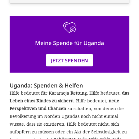
Meine Spende für Uganda
JETZT SPENDEN
Uganda: Spenden & Helfen
Hilfe bedeutet für Karamoja
Rettung
. Hilfe bedeutet,
das
Leben eines Kindes zu sichern
. Hilfe bedeutet,
neue
Perspektiven und Chancen
zu schaffen, von denen die
Bevölkerung im Norden Ugandas noch nicht einmal
wusste, dass sie existieren. Hilfe bedeutet nicht, sich
aufopfern zu müssen oder ein Akt der Selbstlosigkeit zu