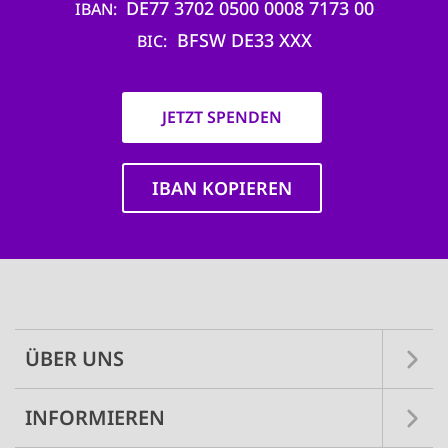
DE77 3702 0500 0008 7173 00
IBAN
BFSW DE33 XXX
BIC
JETZT SPENDEN
IBAN KOPIEREN
Main
navigation
ÜBER UNS
INFORMIEREN