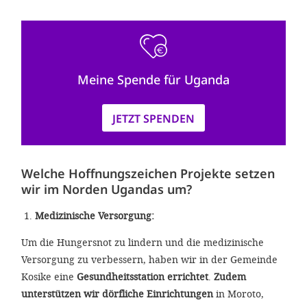
Meine Spende für Uganda
JETZT SPENDEN
Welche Hoffnungszeichen Projekte setzen
wir im Norden Ugandas um?
Medizinische Versorgung:
Um die Hungersnot zu lindern und die medizinische
Versorgung zu verbessern, haben wir in der Gemeinde
Kosike eine
Gesundheitsstation errichtet
.
Zudem
unterstützen wir dörfliche Einrichtungen
in Moroto,