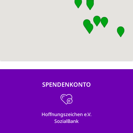
SPENDENKONTO
Hoffnungszeichen e.V.
SozialBank