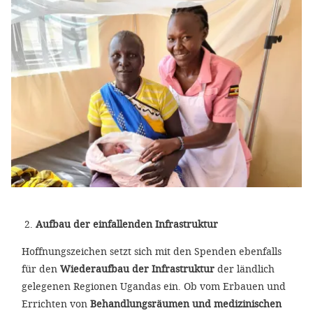
Aufbau der einfallenden Infrastruktur
Hoffnungszeichen setzt sich mit den Spenden ebenfalls
für den
Wiederaufbau der Infrastruktur
der ländlich
gelegenen Regionen Ugandas ein. Ob vom Erbauen und
Errichten von
Behandlungsräumen und medizinischen