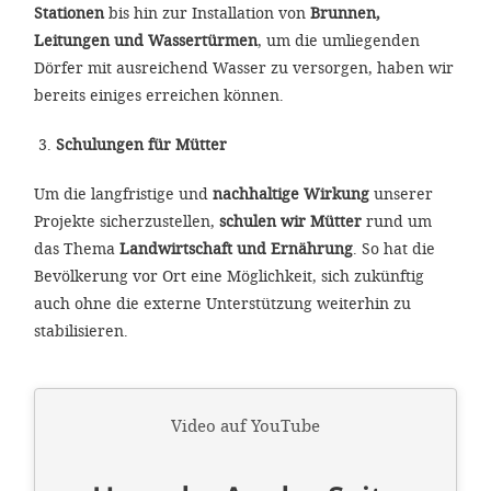
Stationen
bis hin zur Installation von
Brunnen,
Leitungen und Wassertürmen
, um die umliegenden
Dörfer mit ausreichend Wasser zu versorgen, haben wir
bereits einiges erreichen können.
Schulungen für Mütter
Um die langfristige und
nachhaltige Wirkung
unserer
Projekte sicherzustellen,
schulen wir Mütter
rund um
das Thema
Landwirtschaft und Ernährung
. So hat die
Bevölkerung vor Ort eine Möglichkeit, sich zukünftig
auch ohne die externe Unterstützung weiterhin zu
stabilisieren.