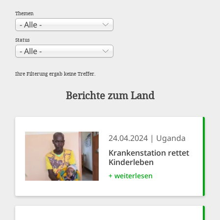
Themen
Status
Ihre Filterung ergab keine Treffer.
Berichte zum Land
24.04.2024
Uganda
Krankenstation rettet
Kinderleben
+ weiterlesen