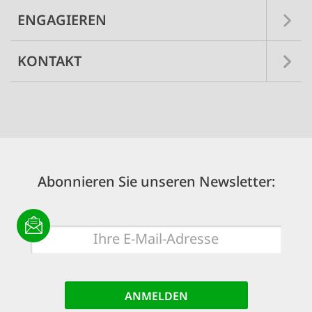
ENGAGIEREN
KONTAKT
Abonnieren Sie unseren Newsletter:
E-
Mail