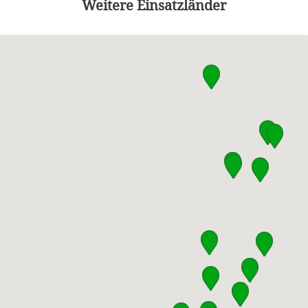
Weitere Einsatzländer