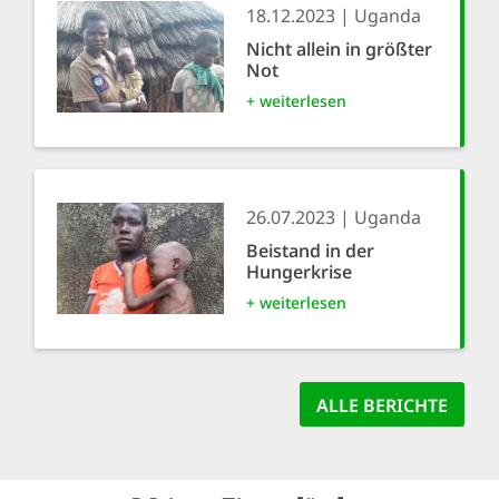
18.12.2023
Uganda
Nicht allein in größter
Not
+ weiterlesen
26.07.2023
Uganda
Beistand in der
Hungerkrise
+ weiterlesen
ALLE BERICHTE