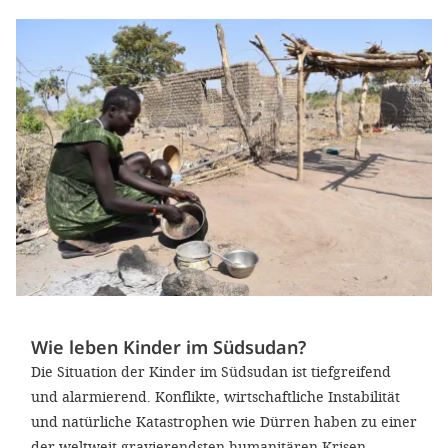
Wie leben Kinder im Südsudan?
Die Situation der Kinder im Südsudan ist tiefgreifend
und alarmierend. Konflikte, wirtschaftliche Instabilität
und natürliche Katastrophen wie Dürren haben zu einer
der weltweit gravierendsten humanitären Krisen