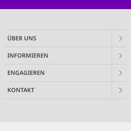
Main
navigation
ÜBER UNS
INFORMIEREN
ENGAGIEREN
KONTAKT