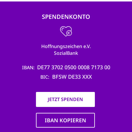
SPENDENKONTO
Hoffnungszeichen e.V.
SozialBank
DE77 3702 0500 0008 7173 00
IBAN
BFSW DE33 XXX
BIC
JETZT SPENDEN
IBAN KOPIEREN