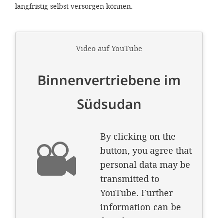
langfristig selbst versorgen können.