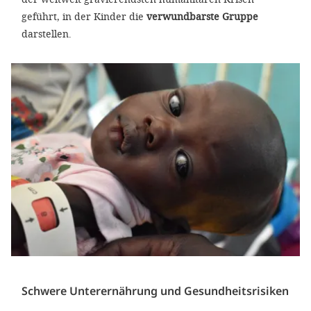
geführt, in der Kinder die
verwundbarste Gruppe
darstellen.
Schwere Unterernährung und Gesundheitsrisiken