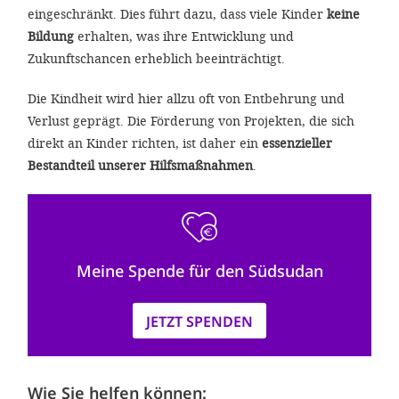
eingeschränkt. Dies führt dazu, dass viele Kinder
keine
Bildung
erhalten, was ihre Entwicklung und
Zukunftschancen erheblich beeinträchtigt.
Die Kindheit wird hier allzu oft von Entbehrung und
Verlust geprägt. Die Förderung von Projekten, die sich
direkt an Kinder richten, ist daher ein
essenzieller
Bestandteil unserer Hilfsmaßnahmen
.
Meine Spende für den Südsudan
JETZT SPENDEN
Wie Sie helfen können: