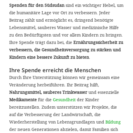
Spenden für den Südsudan
sind ein wichtiger Hebel, um
die humanitäre Lage vor Ort zu verbessern. Jeder
Beitrag zählt und ermöglicht es, dringend benötigte
Lebensmittel, sauberes Wasser und medizinische Hilfe
zu den Bedürftigsten und vor allem Kindern zu bringen.
Ihre Spende trägt dazu bei, die
Ernährungssicherheit zu
verbessern, die Gesundheitsversorgung zu stärken und
Kindern eine bessere Zukunft zu bieten
.
Ihre Spende erreicht die Menschen
Durch Ihre Unterstützung können wir gemeinsam eine
Veränderung herbeiführen. Ihr Beitrag hilft,
Nahrungsmittel, sauberes Trinkwasser
und essenzielle
Medikamente
für die
Gesundheit
der Kinder
bereitzustellen. Zudem unterstützen wir Projekte, die
auf die Verbesserung der Landwirtschaft, die
Wiederherstellung von Lebensgrundlagen und
Bildung
der neuen Generationen abzielen, damit Familien sich