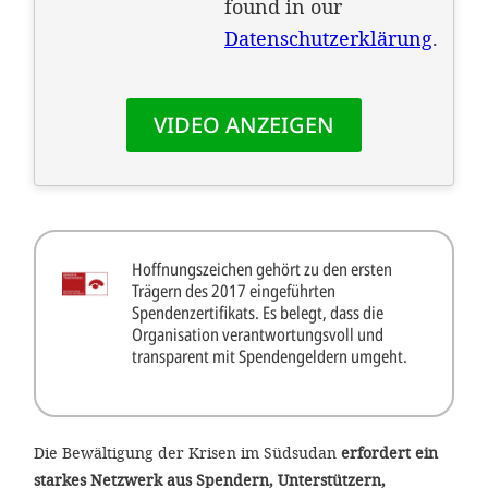
Hoffnungszeichen gehört zu den ersten
Trägern des 2017 eingeführten
Spendenzertifikats. Es belegt, dass die
Organisation verantwortungsvoll und
transparent mit Spendengeldern umgeht.
Die Bewältigung der Krisen im Südsudan
erfordert ein
starkes Netzwerk aus Spendern, Unterstützern,