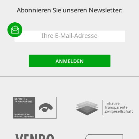
Abonnieren Sie unseren Newsletter:
E-
Mail