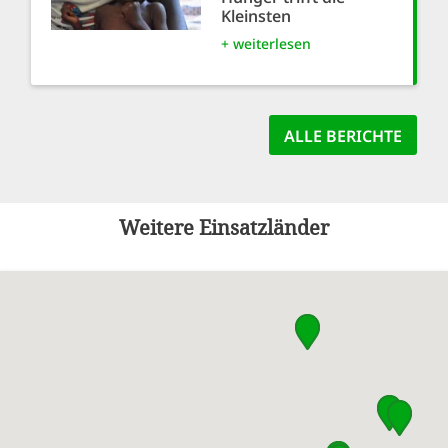
Kleinsten
+ weiterlesen
ALLE BERICHTE
Weitere Einsatzländer