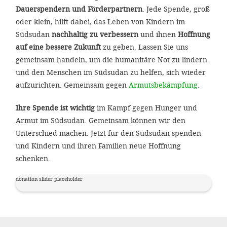
Dauerspendern und Förderpartnern
. Jede Spende, groß
oder klein, hilft dabei, das Leben von Kindern im
Südsudan
nachhaltig zu verbessern
und ihnen
Hoffnung
auf eine bessere Zukunft
zu geben. Lassen Sie uns
gemeinsam handeln, um die humanitäre Not zu lindern
und den Menschen im Südsudan zu helfen, sich wieder
aufzurichten. Gemeinsam gegen
Armutsbekämpfung
.
Ihre Spende ist wichtig
im Kampf gegen Hunger und
Armut im Südsudan. Gemeinsam können wir den
Unterschied machen. Jetzt für den Südsudan spenden
und Kindern und ihren Familien neue Hoffnung
schenken.
donation slider placeholder