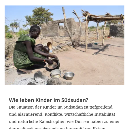
Wie leben Kinder im Südsudan?
Die Situation der Kinder im Südsudan ist tiefgreifend
und alarmierend. Konflikte, wirtschaftliche Instabilität
und natürliche Katastrophen wie Dürren haben zu einer
der weltweit gravierendsten humanitären Krisen