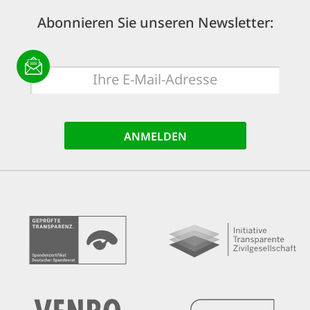
Abonnieren Sie unseren Newsletter:
E-
Mail