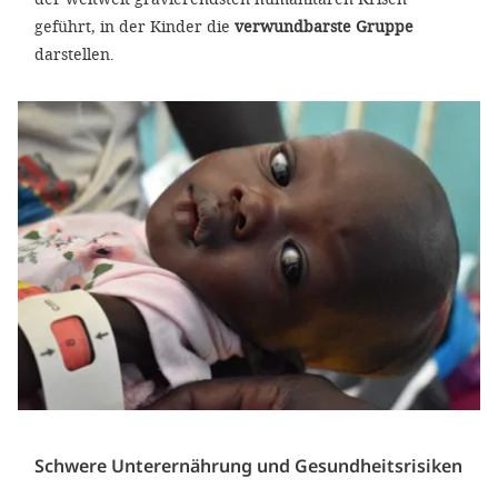
geführt, in der Kinder die
verwundbarste Gruppe
darstellen.
Schwere Unterernährung und Gesundheitsrisiken