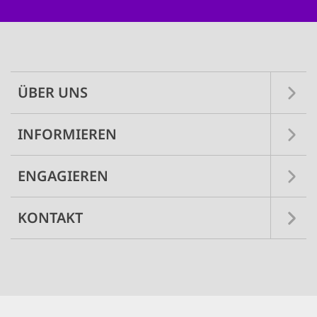
Main
navigation
ÜBER UNS
INFORMIEREN
ENGAGIEREN
KONTAKT