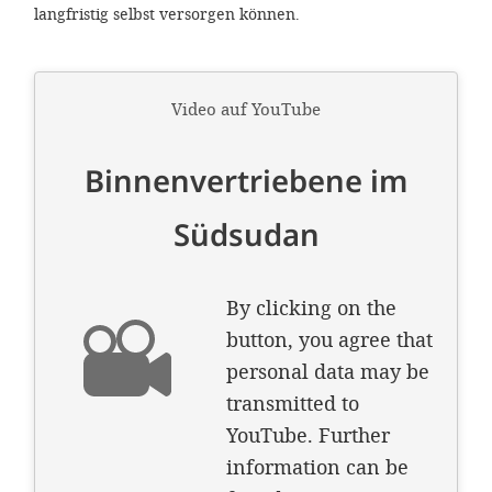
langfristig selbst versorgen können.