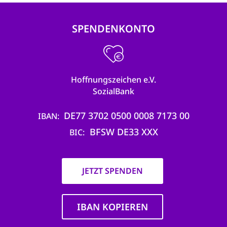
SPENDENKONTO
Hoffnungszeichen e.V.
SozialBank
DE77 3702 0500 0008 7173 00
IBAN
BFSW DE33 XXX
BIC
JETZT SPENDEN
IBAN KOPIEREN