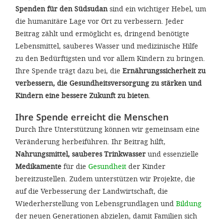
Spenden für den Südsudan
sind ein wichtiger Hebel, um
die humanitäre Lage vor Ort zu verbessern. Jeder
Beitrag zählt und ermöglicht es, dringend benötigte
Lebensmittel, sauberes Wasser und medizinische Hilfe
zu den Bedürftigsten und vor allem Kindern zu bringen.
Ihre Spende trägt dazu bei, die
Ernährungssicherheit zu
verbessern, die Gesundheitsversorgung zu stärken und
Kindern eine bessere Zukunft zu bieten
.
Ihre Spende erreicht die Menschen
Durch Ihre Unterstützung können wir gemeinsam eine
Veränderung herbeiführen. Ihr Beitrag hilft,
Nahrungsmittel, sauberes Trinkwasser
und essenzielle
Medikamente
für die
Gesundheit
der Kinder
bereitzustellen. Zudem unterstützen wir Projekte, die
auf die Verbesserung der Landwirtschaft, die
Wiederherstellung von Lebensgrundlagen und
Bildung
der neuen Generationen abzielen, damit Familien sich