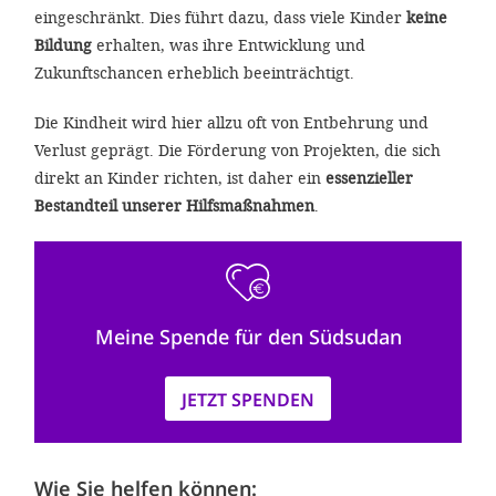
eingeschränkt. Dies führt dazu, dass viele Kinder
keine
Bildung
erhalten, was ihre Entwicklung und
Zukunftschancen erheblich beeinträchtigt.
Die Kindheit wird hier allzu oft von Entbehrung und
Verlust geprägt. Die Förderung von Projekten, die sich
direkt an Kinder richten, ist daher ein
essenzieller
Bestandteil unserer Hilfsmaßnahmen
.
Meine Spende für den Südsudan
JETZT SPENDEN
Wie Sie helfen können: