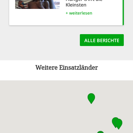
Kleinsten
+ weiterlesen
ALLE BERICHTE
Weitere Einsatzländer