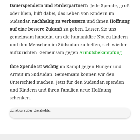
Dauerspendern und Förderpartnern
. Jede Spende, groß
oder klein, hilft dabei, das Leben von Kindern im
Südsudan
nachhaltig zu verbessern
und ihnen
Hoffnung
auf eine bessere Zukunft
zu geben. Lassen Sie uns
gemeinsam handeln, um die humanitäre Not zu lindern
und den Menschen im Südsudan zu helfen, sich wieder
aufzurichten. Gemeinsam gegen
Armutsbekämpfung
.
Ihre Spende ist wichtig
im Kampf gegen Hunger und
Armut im Südsudan. Gemeinsam können wir den
Unterschied machen. Jetzt für den Südsudan spenden
und Kindern und ihren Familien neue Hoffnung
schenken.
donation slider placeholder