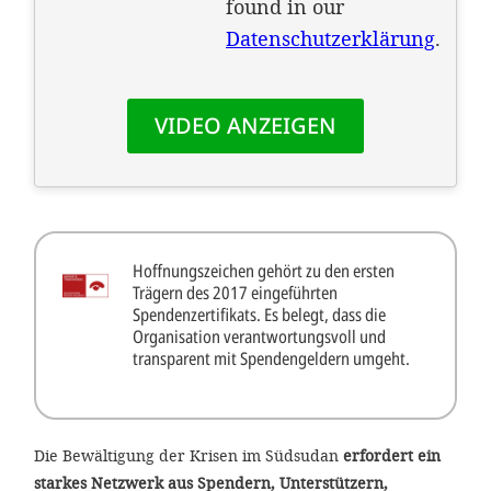
Hoffnungszeichen gehört zu den ersten
Trägern des 2017 eingeführten
Spendenzertifikats. Es belegt, dass die
Organisation verantwortungsvoll und
transparent mit Spendengeldern umgeht.
Die Bewältigung der Krisen im Südsudan
erfordert ein
starkes Netzwerk aus Spendern, Unterstützern,