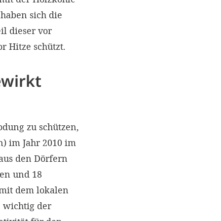
haben sich die
il dieser vor
 Hitze schützt.
wirkt
odung zu schützen,
) im Jahr 2010 im
 aus den Dörfern
en und 18
 mit dem lokalen
 wichtig der