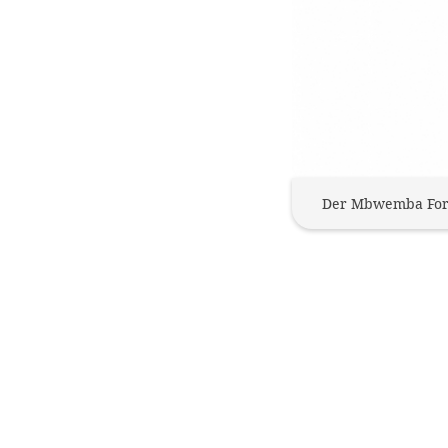
Der Mbwemba Forest