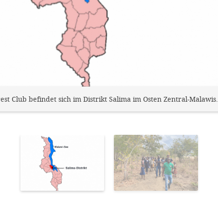
 Club befindet sich im Distrikt Salima im Osten Zentral-Malawis.