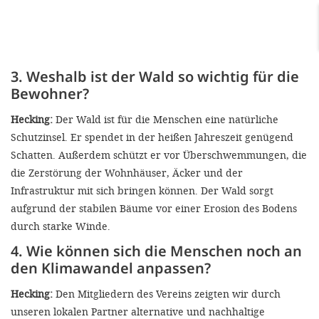
3. Weshalb ist der Wald so wichtig für die
Bewohner?
Hecking:
Der Wald ist für die Menschen eine natürliche
Schutzinsel. Er spendet in der heißen Jahreszeit genügend
Schatten. Außerdem schützt er vor Überschwemmungen, die
die Zerstörung der Wohnhäuser, Äcker und der
Infrastruktur mit sich bringen können. Der Wald sorgt
aufgrund der stabilen Bäume vor einer Erosion des Bodens
durch starke Winde.
4. Wie können sich die Menschen noch an
den Klimawandel anpassen?
Hecking:
Den Mitgliedern des Vereins zeigten wir durch
unseren lokalen Partner alternative und nachhaltige