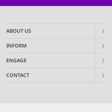
Main
navigation
ABOUT US
INFORM
ENGAGE
CONTACT