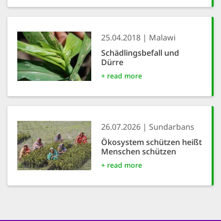
25.04.2018
Malawi
Schädlingsbefall und
Dürre
+ read more
26.07.2026
Sundarbans
Ökosystem schützen heißt
Menschen schützen
+ read more