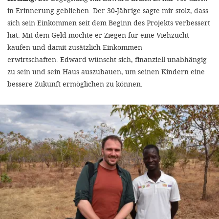
in Erinnerung geblieben. Der 30-Jährige sagte mir stolz, dass
sich sein Einkommen seit dem Beginn des Projekts verbessert
hat. Mit dem Geld möchte er Ziegen für eine Viehzucht
kaufen und damit zusätzlich Einkommen
erwirtschaften. Edward wünscht sich, finanziell unabhängig
zu sein und sein Haus auszubauen, um seinen Kindern eine
bessere Zukunft ermöglichen zu können.