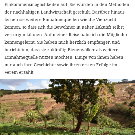
Einkommensmöglichkeiten auf. Sie wurden in den Methoden
der nachhaltigen Landwirtschaft geschult. Darüber hinaus
lernen sie weitere Einnahmequellen wie die Viehzucht
kennen, so dass sich die Bewohner in naher Zukunft selbst
versorgen können. Auf meiner Reise habe ich die Mitglieder
kennengelernt. Sie haben mich herzlich empfangen und
berichteten, dass sie zukünftig Bienenvölker als weitere
Einnahmequelle nutzen möchten. Einige von ihnen haben
mir auch ihre Geschichte sowie ihren ersten Erfolge im
Verein erzählt.