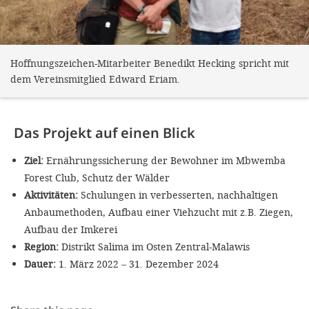
Hoffnungszeichen-Mitarbeiter Benedikt Hecking spricht mit
dem Vereinsmitglied Edward Eriam.
Das Projekt auf einen Blick
Ziel:
Ernährungssicherung der Bewohner im Mbwemba
Forest Club, Schutz der Wälder
Aktivitäten:
Schulungen in verbesserten, nachhaltigen
Anbaumethoden, Aufbau einer Viehzucht mit z.B. Ziegen,
Aufbau der Imkerei
Region:
Distrikt Salima im Osten Zentral-Malawis
Dauer:
1. März 2022 – 31. Dezember 2024