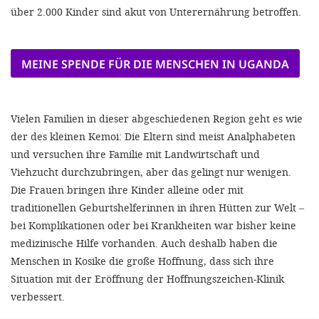
über 2.000 Kinder sind akut von Unterernährung betroffen.
MEINE SPENDE FÜR DIE MENSCHEN IN UGANDA
Vielen Familien in dieser abgeschiedenen Region geht es wie
der des kleinen Kemoi: Die Eltern sind meist Analphabeten
und versuchen ihre Familie mit Landwirtschaft und
Viehzucht durchzubringen, aber das gelingt nur wenigen.
Die Frauen bringen ihre Kinder alleine oder mit
traditionellen Geburtshelferinnen in ihren Hütten zur Welt –
bei Komplikationen oder bei Krankheiten war bisher keine
medizinische Hilfe vorhanden. Auch deshalb haben die
Menschen in Kosike die große Hoffnung, dass sich ihre
Situation mit der Eröffnung der Hoffnungszeichen-Klinik
verbessert.