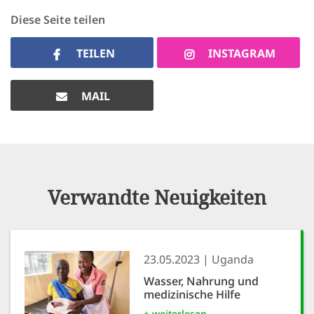
Diese Seite teilen
TEILEN
INSTAGRAM
MAIL
Verwandte Neuigkeiten
23.05.2023
Uganda
Wasser, Nahrung und
medizinische Hilfe
+ weiterlesen