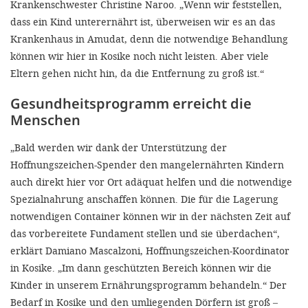
Krankenschwester Christine Naroo. „Wenn wir feststellen,
dass ein Kind unterernährt ist, überweisen wir es an das
Krankenhaus in Amudat, denn die notwendige Behandlung
können wir hier in Kosike noch nicht leisten. Aber viele
Eltern gehen nicht hin, da die Entfernung zu groß ist.“
Gesundheitsprogramm erreicht die
Menschen
„Bald werden wir dank der Unterstützung der
Hoffnungszeichen-Spender den mangelernährten Kindern
auch direkt hier vor Ort adäquat helfen und die notwendige
Spezialnahrung anschaffen können. Die für die Lagerung
notwendigen Container können wir in der nächsten Zeit auf
das vorbereitete Fundament stellen und sie überdachen“,
erklärt Damiano Mascalzoni, Hoffnungszeichen-Koordinator
in Kosike. „Im dann geschützten Bereich können wir die
Kinder in unserem Ernährungsprogramm behandeln.“ Der
Bedarf in Kosike und den umliegenden Dörfern ist groß –