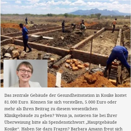
Das zentrale Gebäude der Gesundheitsstation in Kosike kostet
81.000 Euro. Können Sie sich vorstellen, 5.000 Euro oder
mehr als Ihren Beitrag zu diesem wesentlichen
Klinikgebäude zu geben? Wenn ja, notieren Sie bei Ihrer
Überweisung bitte als Spendenstichwort „Hauptgebäude
Kosike“. Haben Sie dazu Fragen? Barbara Amann freut sich