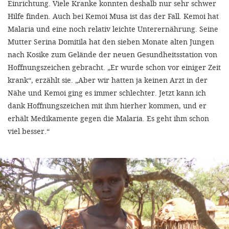
Einrichtung. Viele Kranke konnten deshalb nur sehr schwer
Hilfe finden. Auch bei Kemoi Musa ist das der Fall. Kemoi hat
Malaria und eine noch relativ leichte Unterernährung. Seine
Mutter Serina Domitila hat den sieben Monate alten Jungen
nach Kosike zum Gelände der neuen Gesundheitsstation von
Hoffnungszeichen gebracht. „Er wurde schon vor einiger Zeit
krank“, erzählt sie. „Aber wir hatten ja keinen Arzt in der
Nähe und Kemoi ging es immer schlechter. Jetzt kann ich
dank Hoffnungszeichen mit ihm hierher kommen, und er
erhält Medikamente gegen die Malaria. Es geht ihm schon
viel besser.“