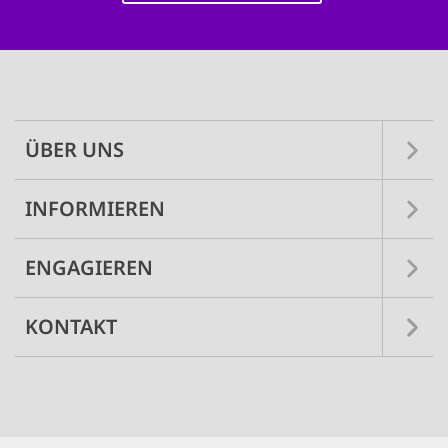
Main
navigation
ÜBER UNS
INFORMIEREN
ENGAGIEREN
KONTAKT