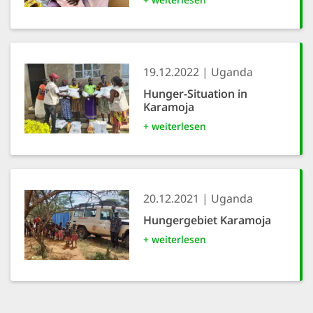
19.12.2022
Uganda
Hunger-Situation in
Karamoja
+ weiterlesen
20.12.2021
Uganda
Hungergebiet Karamoja
+ weiterlesen