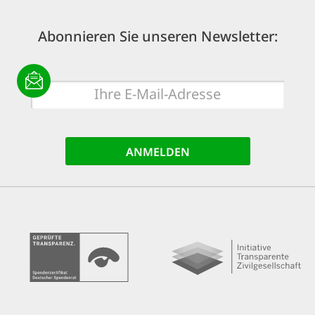
Abonnieren Sie unseren Newsletter:
E-
Mail