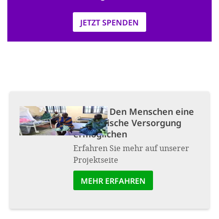
JETZT SPENDEN
Projekt:
Den Menschen eine
medizinische Versorgung
ermöglichen
Erfahren Sie mehr auf unserer
Projektseite
MEHR ERFAHREN