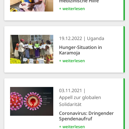
medizinische Hilfe
+ weiterlesen
19.12.2022
Uganda
Hunger-Situation in
Karamoja
+ weiterlesen
03.11.2021
Appell zur globalen
Solidarität
Coronavirus: Dringender
Spendenaufruf
+ weiterlesen