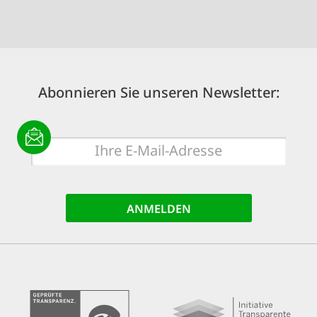
Abonnieren Sie unseren Newsletter:
E-
Mail