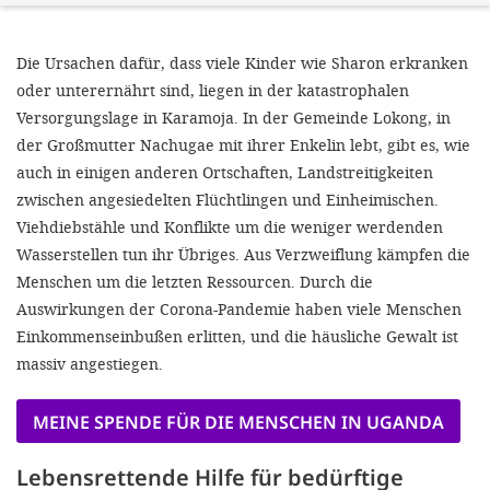
Die Ursachen dafür, dass viele Kinder wie Sharon erkranken
oder unterernährt sind, liegen in der katastrophalen
Versorgungslage in Karamoja. In der Gemeinde Lokong, in
der Großmutter Nachugae mit ihrer Enkelin lebt, gibt es, wie
auch in einigen anderen Ortschaften, Landstreitigkeiten
zwischen angesiedelten Flüchtlingen und Einheimischen.
Viehdiebstähle und Konflikte um die weniger werdenden
Wasserstellen tun ihr Übriges. Aus Verzweiflung kämpfen die
Menschen um die letzten Ressourcen. Durch die
Auswirkungen der Corona-Pandemie haben viele Menschen
Einkommenseinbußen erlitten, und die häusliche Gewalt ist
massiv angestiegen.
MEINE SPENDE FÜR DIE MENSCHEN IN UGANDA
Lebensrettende Hilfe für bedürftige