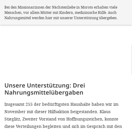
Bei den Missionarinnen der Nächstenliebe in Moroto erhalten viele
Menschen, vor allem Mütter mit Kindern, medizinische Hilfe. Auch
Nahrungsmittel werden hier mit unserer Unterstützung übergeben.
Unsere Unterstützung: Drei
Nahrungsmittelübergaben
Insgesamt 255 der bedürftigsten Haushalte haben wir im
November mit dieser Hilfsaktion beigestanden. Klaus
Stieglitz, Zweiter Vorstand von Hoffnungszeichen, konnte
diese Verteilungen begleiten und sich im Gespräch mit den