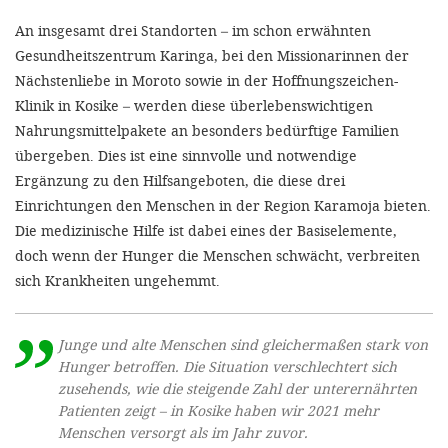
An insgesamt drei Standorten – im schon erwähnten
Gesundheitszentrum Karinga, bei den Missionarinnen der
Nächstenliebe in Moroto sowie in der Hoffnungszeichen-
Klinik in Kosike – werden diese überlebenswichtigen
Nahrungsmittelpakete an besonders bedürftige Familien
übergeben. Dies ist eine sinnvolle und notwendige
Ergänzung zu den Hilfsangeboten, die diese drei
Einrichtungen den Menschen in der Region Karamoja bieten.
Die medizinische Hilfe ist dabei eines der Basiselemente,
doch wenn der Hunger die Menschen schwächt, verbreiten
sich Krankheiten ungehemmt.
Junge und alte Menschen sind gleichermaßen stark von
Hunger betroffen. Die Situation verschlechtert sich
zusehends, wie die steigende Zahl der unterernährten
Patienten zeigt – in Kosike haben wir 2021 mehr
Menschen versorgt als im Jahr zuvor.