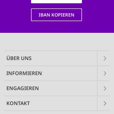
IBAN KOPIEREN
Main
navigation
ÜBER UNS
INFORMIEREN
ENGAGIEREN
KONTAKT