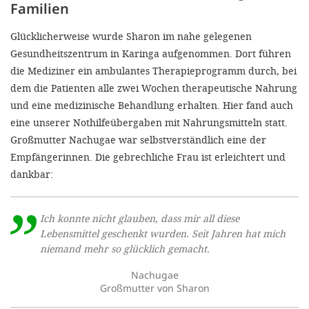
Familien
Glücklicherweise wurde Sharon im nahe gelegenen
Gesundheitszentrum in Karinga aufgenommen. Dort führen
die Mediziner ein ambulantes Therapieprogramm durch, bei
dem die Patienten alle zwei Wochen therapeutische Nahrung
und eine medizinische Behandlung erhalten. Hier fand auch
eine unserer Nothilfeübergaben mit Nahrungsmitteln statt.
Großmutter Nachugae war selbstverständlich eine der
Empfängerinnen. Die gebrechliche Frau ist erleichtert und
dankbar:
Ich konnte nicht glauben, dass mir all diese
Lebensmittel geschenkt wurden. Seit Jahren hat mich
niemand mehr so glücklich gemacht.
Nachugae
Großmutter von Sharon