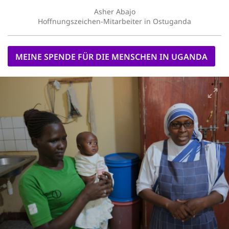
Asher Abajo
Hoffnungszeichen-Mitarbeiter in Ostuganda
MEINE SPENDE FÜR DIE MENSCHEN IN UGANDA