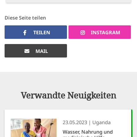
Diese Seite teilen
TEILEN
INSTAGRAM
MAIL
Verwandte Neuigkeiten
23.05.2023
Uganda
Wasser, Nahrung und