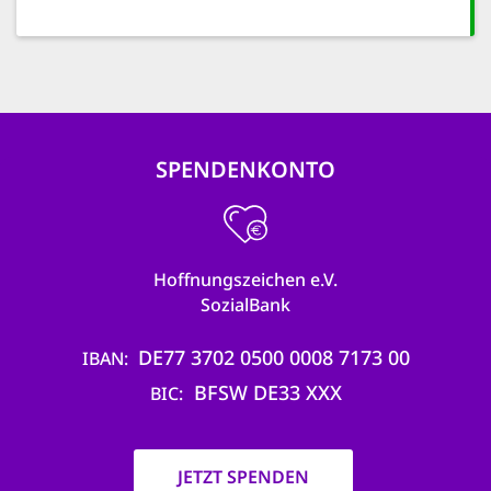
SPENDENKONTO
Hoffnungszeichen e.V.
SozialBank
DE77 3702 0500 0008 7173 00
IBAN
BFSW DE33 XXX
BIC
JETZT SPENDEN