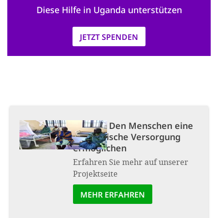
Diese Hilfe in Uganda unterstützen
JETZT SPENDEN
Projekt:
Den Menschen eine
medizinische Versorgung
ermöglichen
Erfahren Sie mehr auf unserer
Projektseite
MEHR ERFAHREN