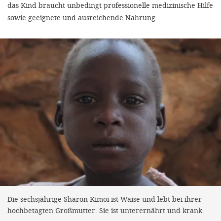
das Kind braucht unbedingt professionelle medizinische Hilfe
sowie geeignete und ausreichende Nahrung.
Die sechsjährige Sharon Kimoi ist Waise und lebt bei ihrer
hochbetagten Großmutter. Sie ist unterernährt und krank.