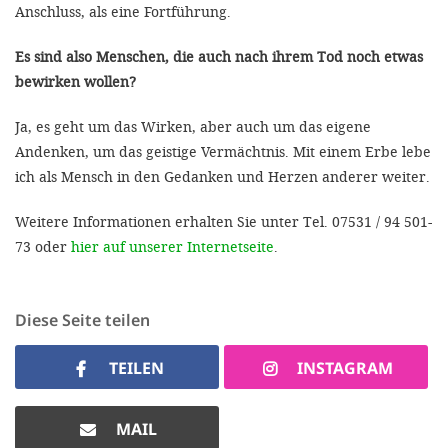
Anschluss, als eine Fortführung.
Es sind also Menschen, die auch nach ihrem Tod noch etwas
bewirken wollen?
Ja, es geht um das Wirken, aber auch um das eigene
Andenken, um das geistige Vermächtnis. Mit einem Erbe lebe
ich als Mensch in den Gedanken und Herzen anderer weiter.
Weitere Informationen erhalten Sie unter Tel. 07531 / 94 501-
73 oder
hier auf unserer Internetseite
.
Diese Seite teilen
TEILEN
INSTAGRAM
MAIL