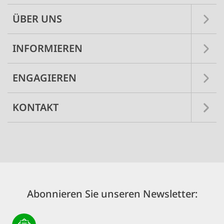
ÜBER UNS
INFORMIEREN
ENGAGIEREN
KONTAKT
Abonnieren Sie unseren Newsletter: