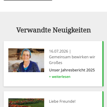
Verwandte Neuigkeiten
16.07.2026
Gemeinsam bewirken wir
Großes
Unser Jahresbericht 2025
+ weiterlesen
Liebe Freunde!