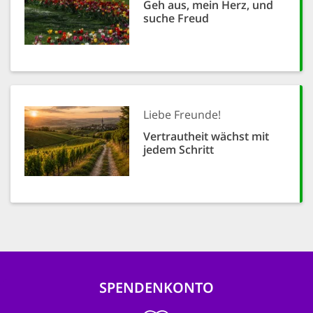
Geh aus, mein Herz, und
suche Freud
Liebe Freunde!
Vertrautheit wächst mit
jedem Schritt
SPENDENKONTO