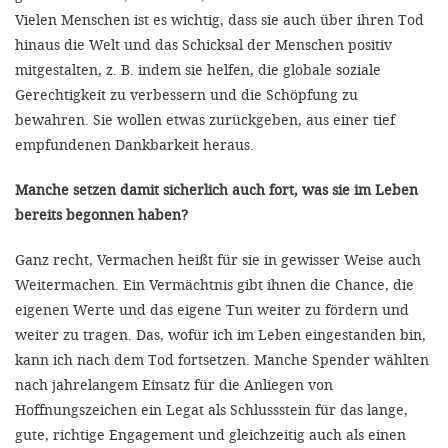
Vielen Menschen ist es wichtig, dass sie auch über ihren Tod
hinaus die Welt und das Schicksal der Menschen positiv
mitgestalten, z. B. indem sie helfen, die globale soziale
Gerechtigkeit zu verbessern und die Schöpfung zu
bewahren. Sie wollen etwas zurückgeben, aus einer tief
empfundenen Dankbarkeit heraus.
Manche setzen damit sicherlich auch fort, was sie im Leben
bereits begonnen haben?
Ganz recht, Vermachen heißt für sie in gewisser Weise auch
Weitermachen. Ein Vermächtnis gibt ihnen die Chance, die
eigenen Werte und das eigene Tun weiter zu fördern und
weiter zu tragen. Das, wofür ich im Leben eingestanden bin,
kann ich nach dem Tod fortsetzen. Manche Spender wählten
nach jahrelangem Einsatz für die Anliegen von
Hoffnungszeichen ein Legat als Schlussstein für das lange,
gute, richtige Engagement und gleichzeitig auch als einen