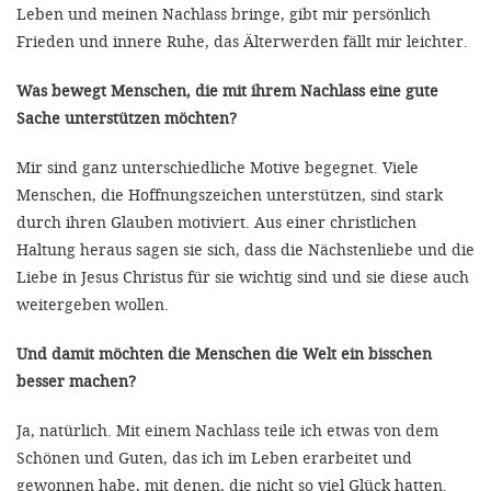
Leben und meinen Nachlass bringe, gibt mir persönlich
Frieden und innere Ruhe, das Älterwerden fällt mir leichter.
Was bewegt Menschen, die mit ihrem Nachlass eine gute
Sache unterstützen möchten?
Mir sind ganz unterschiedliche Motive begegnet. Viele
Menschen, die Hoffnungszeichen unterstützen, sind stark
durch ihren Glauben motiviert. Aus einer christlichen
Haltung heraus sagen sie sich, dass die Nächstenliebe und die
Liebe in Jesus Christus für sie wichtig sind und sie diese auch
weitergeben wollen.
Und damit möchten die Menschen die Welt ein bisschen
besser machen?
Ja, natürlich. Mit einem Nachlass teile ich etwas von dem
Schönen und Guten, das ich im Leben erarbeitet und
gewonnen habe, mit denen, die nicht so viel Glück hatten.