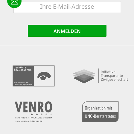
E-
Mail