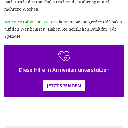
nach Größe des Haushalts reichen die Nahrungsmittel
mehrere Wochen.
Mit einer Gabe von 59 Euro
können Sie ein großes Hilfspaket
auf den Weg bringen. Haben Sie herzlichen Dank für jede
Spende!
Diese Hilfe in Armenien unterstützen
JETZT SPENDEN