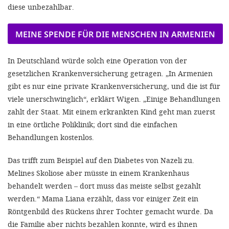
diese unbezahlbar.
MEINE SPENDE FÜR DIE MENSCHEN IN ARMENIEN
In Deutschland würde solch eine Operation von der
gesetzlichen Krankenversicherung getragen. „In Armenien
gibt es nur eine private Krankenversicherung, und die ist für
viele unerschwinglich“, erklärt Wigen. „Einige Behandlungen
zahlt der Staat. Mit einem erkrankten Kind geht man zuerst
in eine örtliche Poliklinik; dort sind die einfachen
Behandlungen kostenlos.
Das trifft zum Beispiel auf den Diabetes von Nazeli zu.
Melines Skoliose aber müsste in einem Krankenhaus
behandelt werden – dort muss das meiste selbst gezahlt
werden.“ Mama Liana erzählt, dass vor einiger Zeit ein
Röntgenbild des Rückens ihrer Tochter gemacht wurde. Da
die Familie aber nichts bezahlen konnte, wird es ihnen