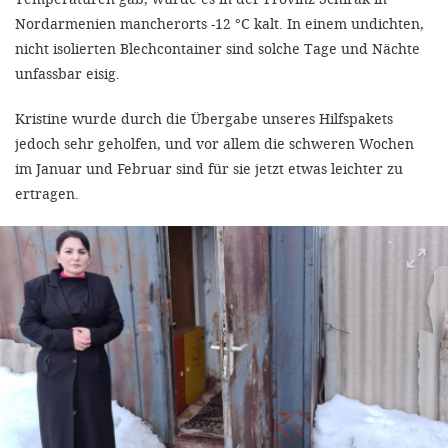
Nordarmenien mancherorts -12 °C kalt. In einem undichten,
nicht isolierten Blechcontainer sind solche Tage und Nächte
unfassbar eisig.
Kristine wurde durch die Übergabe unseres Hilfspakets
jedoch sehr geholfen, und vor allem die schweren Wochen
im Januar und Februar sind für sie jetzt etwas leichter zu
ertragen.