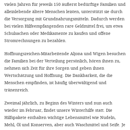
vielen Jahren für jeweils 150 äußerst bedürftige Familien und
alleinlebende ältere Menschen leisten, unterstützt sie durch
die Versorgung mit Grundnahrungsmitteln. Dadurch werden
bei vielen Hilfeempfangenden rare Geldmittel frei, um etwa
Schulsachen oder Medikamente zu kaufen und offene
Stromrechnungen zu bezahlen.
Hoffnungszeichen-Mitarbeitende Aljona und Wigen besuchen
die Familien bei der Verteilung persönlich, hören ihnen zu,
nehmen sich Zeit für ihre Sorgen und geben ihnen
Wertschätzung und Hoffnung. Die Dankbarkeit, die die
Menschen empfinden, ist häufig überwältigend und
tränenreich.
Zweimal jährlich, zu Beginn des Winters und nun auch
wieder im Februar, findet unsere Winterhilfe statt. Die
Hilfspakete enthalten wichtige Lebensmittel wie Nudeln,
Mehl, Öl und Konserven, aber auch Waschmittel und Seife. Je