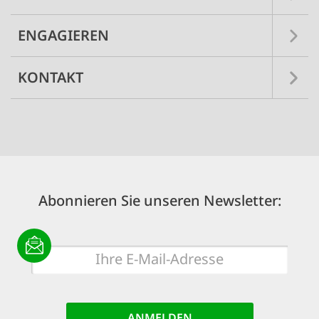
ENGAGIEREN
KONTAKT
Abonnieren Sie unseren Newsletter:
E-
Mail