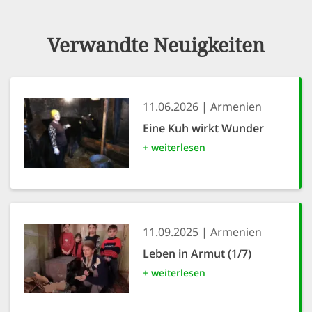
Verwandte Neuigkeiten
11.06.2026
Armenien
Eine Kuh wirkt Wunder
+ weiterlesen
11.09.2025
Armenien
Leben in Armut (1/7)
+ weiterlesen