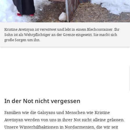
Kristine Avetisyan ist verwitwet und lebt in einem Blechcontainer. Ihr
Sohn ist als Wehrpflichtiger an der Grenze eingesetzt. Sie macht sich
große Sorgen um ihn.
In der Not nicht vergessen
Familien wie die Galoyans und Menschen wie Kristine
Avetisyan werden von uns in ihrer Not nicht alleine gelassen.
Unsere Winterhilfsaktionen in Nordarmenien, die wir seit