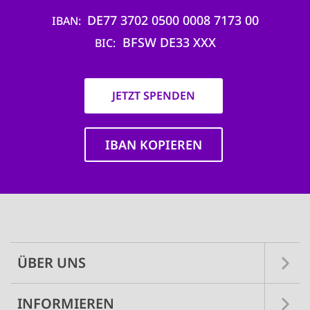
DE77 3702 0500 0008 7173 00
IBAN
BFSW DE33 XXX
BIC
JETZT SPENDEN
IBAN KOPIEREN
Main
navigation
ÜBER UNS
INFORMIEREN