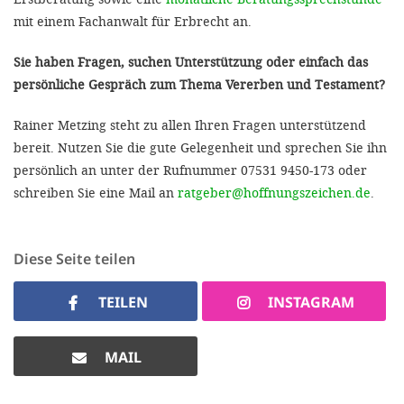
mit einem Fachanwalt für Erbrecht an.
Sie haben Fragen, suchen Unterstützung oder einfach das
persönliche Gespräch zum Thema Vererben und Testament?
Rainer Metzing steht zu allen Ihren Fragen unterstützend
bereit. Nutzen Sie die gute Gelegenheit und sprechen Sie ihn
persönlich an unter der Rufnummer 07531 9450-173 oder
schreiben Sie eine Mail an
ratgeber@hoffnungszeichen.de
.
Diese Seite teilen
TEILEN
INSTAGRAM
MAIL