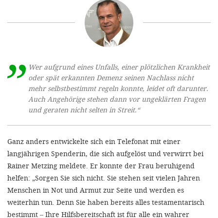
Wer aufgrund eines Unfalls, einer plötzlichen Krankheit
oder spät erkannten Demenz seinen Nachlass nicht
mehr selbstbestimmt regeln konnte, leidet oft darunter.
Auch Angehörige stehen dann vor ungeklärten Fragen
und geraten nicht selten in Streit.“
Ganz anders entwickelte sich ein Telefonat mit einer
langjährigen Spenderin, die sich aufgelöst und verwirrt bei
Rainer Metzing meldete. Er konnte der Frau beruhigend
helfen: „Sorgen Sie sich nicht. Sie stehen seit vielen Jahren
Menschen in Not und Armut zur Seite und werden es
weiterhin tun. Denn Sie haben bereits alles testamentarisch
bestimmt – Ihre Hilfsbereitschaft ist für alle ein wahrer