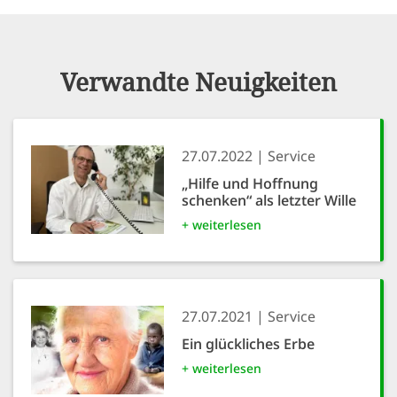
Verwandte Neuigkeiten
27.07.2022
Service
„Hilfe und Hoffnung
schenken“ als letzter Wille
+ weiterlesen
27.07.2021
Service
Ein glückliches Erbe
+ weiterlesen