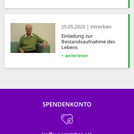
25.05.2020
Vererben
Einladung zur
Bestandsaufnahme des
Lebens
+ weiterlesen
SPENDENKONTO