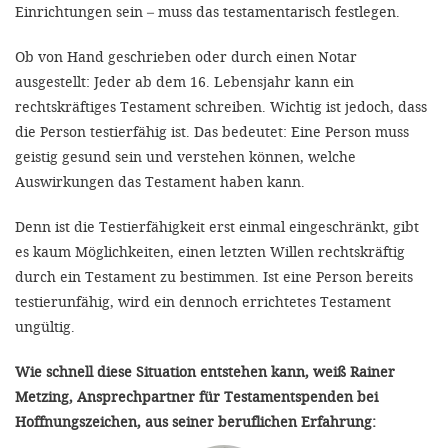
Einrichtungen sein – muss das testamentarisch festlegen.
Ob von Hand geschrieben oder durch einen Notar
ausgestellt: Jeder ab dem 16. Lebensjahr kann ein
rechtskräftiges Testament schreiben. Wichtig ist jedoch, dass
die Person testierfähig ist. Das bedeutet:
Eine Person muss
geistig gesund sein und verstehen können, welche
Auswirkungen das Testament haben kann.
Denn ist die Testierfähigkeit erst einmal eingeschränkt, gibt
es kaum Möglichkeiten, einen letzten Willen rechtskräftig
durch ein Testament zu bestimmen. Ist eine Person bereits
testierunfähig, wird ein dennoch errichtetes Testament
ungültig.
Wie schnell diese Situation entstehen kann, weiß Rainer
Metzing, Ansprechpartner für Testamentspenden bei
Hoffnungszeichen, aus seiner beruflichen Erfahrung: