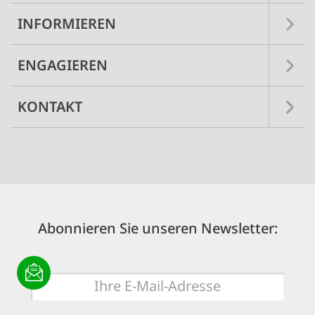
INFORMIEREN
ENGAGIEREN
KONTAKT
Abonnieren Sie unseren Newsletter:
E-
Mail