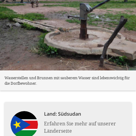
Wasserstellen und Brunnen mit sauberem Wasser sind lebenswichtig für
die Dorfbewohner.
Land:
Südsudan
Erfahren Sie mehr auf unserer
Länderseite