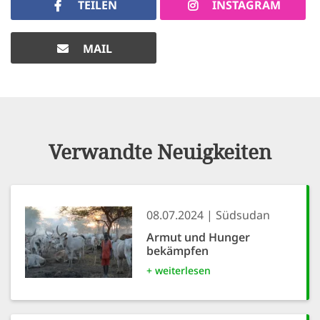
TEILEN
INSTAGRAM
MAIL
Verwandte Neuigkeiten
08.07.2024
Südsudan
Armut und Hunger
bekämpfen
+ weiterlesen