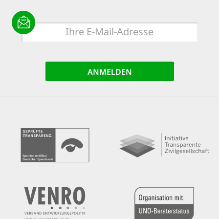
E-
Mail