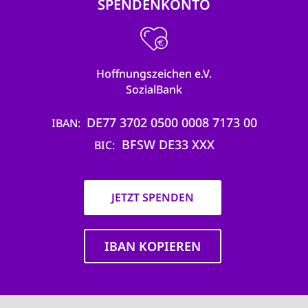
SPENDENKONTO
Hoffnungszeichen e.V.
SozialBank
DE77 3702 0500 0008 7173 00
IBAN
BFSW DE33 XXX
BIC
JETZT SPENDEN
IBAN KOPIEREN
Main