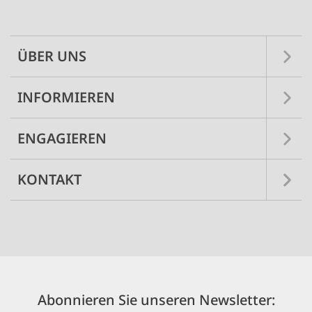
navigation
ÜBER UNS
INFORMIEREN
ENGAGIEREN
KONTAKT
Abonnieren Sie unseren Newsletter: