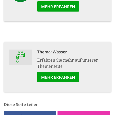
MEHR ERFAHREN
Thema: Wasser
Erfahren Sie mehr auf unserer
Themenseite
MEHR ERFAHREN
Diese Seite teilen