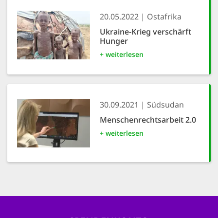
20.05.2022
Ostafrika
Ukraine-Krieg verschärft
Hunger
+ weiterlesen
30.09.2021
Südsudan
Menschenrechtsarbeit 2.0
+ weiterlesen