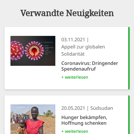
Verwandte Neuigkeiten
03.11.2021
Appell zur globalen
Solidarität
Coronavirus: Dringender
Spendenaufruf
+ weiterlesen
20.05.2021
Südsudan
Hunger bekämpfen,
Hoffnung schenken
+ weiterlesen