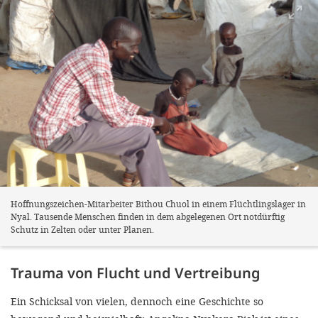
Hoffnungszeichen-Mitarbeiter Bithou Chuol in einem Flüchtlingslager in
Nyal. Tausende Menschen finden in dem abgelegenen Ort notdürftig
Schutz in Zelten oder unter Planen.
Trauma von Flucht und Vertreibung
Ein Schicksal von vielen, dennoch eine Geschichte so