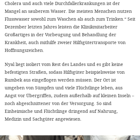
Cholera und auch viele Durchfallerkrankungen ist der
Mangel an sauberem Wasser. Die meisten Menschen nutzen
Flusswasser sowohl zum Waschen als auch zum Trinken.“ Seit
Dezember letzten Jahres leisten die Klinikmitarbeiter
Großartiges in der Vorbeugung und Behandlung der
Krankheit, auch mithilfe zweier Hilfsgütertransporte von
Hoffnungszeichen.
Nyal liegt isoliert vom Rest des Landes und es gibt keine
befestigten Straßen, sodass Hilfsgüter beispielsweise von
Rumbek aus eingeflogen werden müssen. Der Ort ist
umgeben von Sümpfen und viele Flüchtlinge leben, aus
Angst vor Übergriffen, zudem außerhalb auf kleinen Inseln –
noch abgeschnittener von der Versorgung. So sind
Einheimische und Flüchtlinge dringend auf Nahrung,
Medizin und Sachgüter angewiesen.