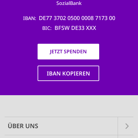
SozialBank
DE77 3702 0500 0008 7173 00
IBAN
BFSW DE33 XXX
BIC
JETZT SPENDEN
IBAN KOPIEREN
Main
navigation
ÜBER UNS