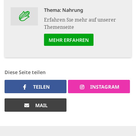
Thema: Nahrung
Erfahren Sie mehr auf unserer
Themenseite
MEHR ERFAHREN
Diese Seite teilen
TEILEN
INSTAGRAM
MAIL