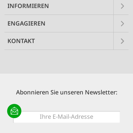
INFORMIEREN
ENGAGIEREN
KONTAKT
Abonnieren Sie unseren Newsletter:
E-
Mail