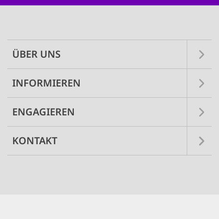
Main
navigation
ÜBER UNS
INFORMIEREN
ENGAGIEREN
KONTAKT