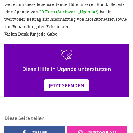
weiterhin diese lebensrettende Hilfe unserer Klinik. Bereits
eine Spende von
20 Euro (Stichwort „Uganda“)
ist ein
wertvoller Beitrag zur Anschaffung von Moskitonetzen sowie
zur Behandlung der Erkrankten.
Vielen Dank für jede Gabe!
Diese Hilfe in Uganda unterstützen
JETZT SPENDEN
Diese Seite teilen
TEILEN
INSTAGRAM