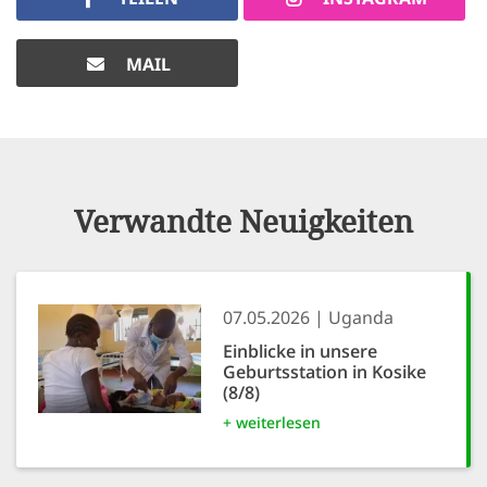
MAIL
Verwandte Neuigkeiten
07.05.2026
Uganda
Einblicke in unsere
Geburtsstation in Kosike
(8/8)
+ weiterlesen