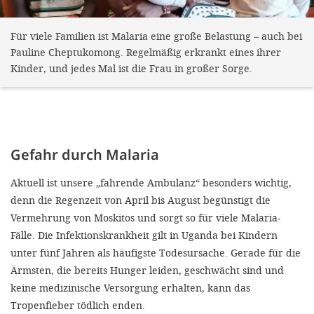
Für viele Familien ist Malaria eine große Belastung – auch bei
Pauline Cheptukomong. Regelmäßig erkrankt eines ihrer
Kinder, und jedes Mal ist die Frau in großer Sorge.
Gefahr durch Malaria
Aktuell ist unsere „fahrende Ambulanz“ besonders wichtig,
denn die Regenzeit von April bis August begünstigt die
Vermehrung von Moskitos und sorgt so für viele Malaria-
Fälle. Die Infektionskrankheit gilt in Uganda bei Kindern
unter fünf Jahren als häufigste Todesursache. Gerade für die
Ärmsten, die bereits Hunger leiden, geschwächt sind und
keine medizinische Versorgung erhalten, kann das
Tropenfieber tödlich enden.