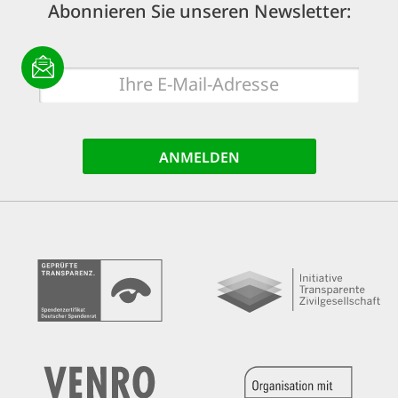
Abonnieren Sie unseren Newsletter:
E-
Mail