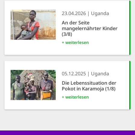
23.04.2026
Uganda
An der Seite
mangelernährter Kinder
(3/8)
+ weiterlesen
05.12.2025
Uganda
Die Lebenssituation der
Pokot in Karamoja (1/8)
+ weiterlesen