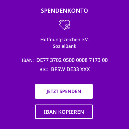
SPENDENKONTO
Hoffnungszeichen e.V.
SozialBank
DE77 3702 0500 0008 7173 00
IBAN
BFSW DE33 XXX
BIC
JETZT SPENDEN
IBAN KOPIEREN