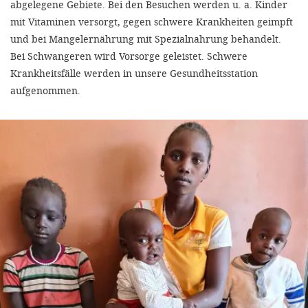
abgelegene Gebiete. Bei den Besuchen werden u. a. Kinder
mit Vitaminen versorgt, gegen schwere Krankheiten geimpft
und bei Mangelernährung mit Spezialnahrung behandelt.
Bei Schwangeren wird Vorsorge geleistet. Schwere
Krankheitsfälle werden in unsere Gesundheitsstation
aufgenommen.