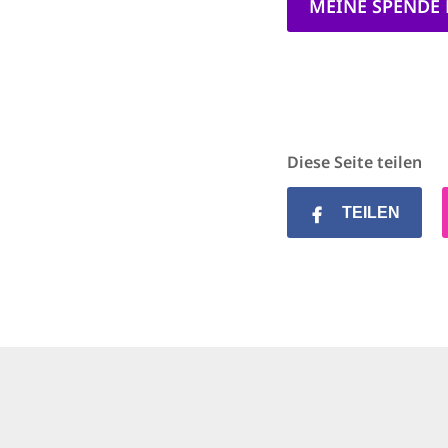
MEINE SPENDE
Diese Seite teilen
TEILEN