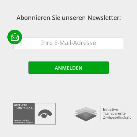
Abonnieren Sie unseren Newsletter:
E-
Mail