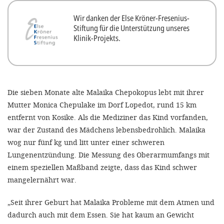
Wir danken der Else Kröner-Fresenius-
Stiftung für die Unterstützung unseres
Klinik-Projekts.
Die sieben Monate alte Malaika Chepokopus lebt mit ihrer
Mutter Monica Chepulake im Dorf Lopedot, rund 15 km
entfernt von Kosike. Als die Mediziner das Kind vorfanden,
war der Zustand des Mädchens lebensbedrohlich. Malaika
wog nur fünf kg und litt unter einer schweren
Lungenentzündung. Die Messung des Oberarmumfangs mit
einem speziellen Maßband zeigte, dass das Kind schwer
mangelernährt war.
„Seit ihrer Geburt hat Malaika Probleme mit dem Atmen und
dadurch auch mit dem Essen. Sie hat kaum an Gewicht