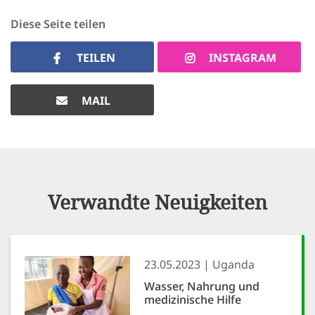
Diese Seite teilen
TEILEN
INSTAGRAM
MAIL
Verwandte Neuigkeiten
23.05.2023
Uganda
Wasser, Nahrung und
medizinische Hilfe