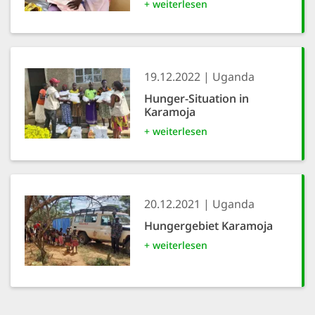
+ weiterlesen
19.12.2022
Uganda
Hunger-Situation in
Karamoja
+ weiterlesen
20.12.2021
Uganda
Hungergebiet Karamoja
+ weiterlesen