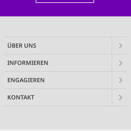
Main
navigation
ÜBER UNS
INFORMIEREN
ENGAGIEREN
KONTAKT