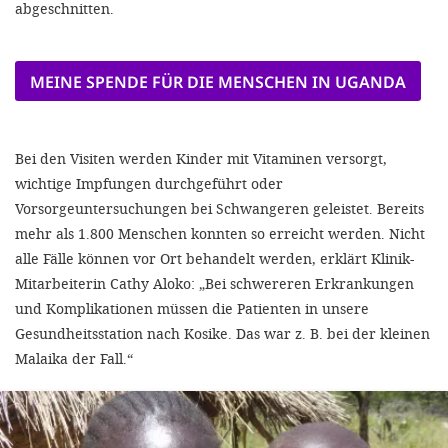
abgeschnitten.
MEINE SPENDE FÜR DIE MENSCHEN IN UGANDA
Bei den Visiten werden Kinder mit Vitaminen versorgt,
wichtige Impfungen durchgeführt oder
Vorsorgeuntersuchungen bei Schwangeren geleistet. Bereits
mehr als 1.800 Menschen konnten so erreicht werden. Nicht
alle Fälle können vor Ort behandelt werden, erklärt Klinik-
Mitarbeiterin Cathy Aloko: „Bei schwereren Erkrankungen
und Komplikationen müssen die Patienten in unsere
Gesundheitsstation nach Kosike. Das war z. B. bei der kleinen
Malaika der Fall.“