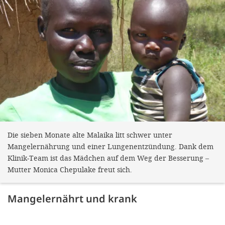
Die sieben Monate alte Malaika litt schwer unter
Mangelernährung und einer Lungenentzündung. Dank dem
Klinik-Team ist das Mädchen auf dem Weg der Besserung –
Mutter Monica Chepulake freut sich.
Mangelernährt und krank