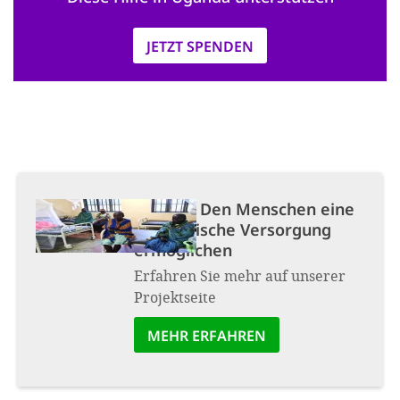
JETZT SPENDEN
Projekt:
Den Menschen eine
medizinische Versorgung
ermöglichen
Erfahren Sie mehr auf unserer
Projektseite
MEHR ERFAHREN