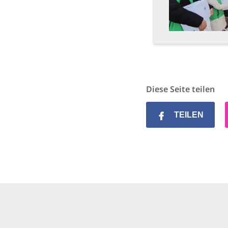
Diese Seite teilen
TEILEN