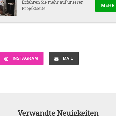
Erfahren Sie mehr auf unserer
MEHR
Projektseite
INSTAGRAM
MAIL
Verwandte Neuigkeiten