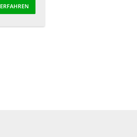
 ERFAHREN