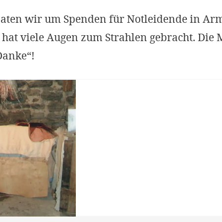
aten wir um Spenden für Notleidende in Arm
hat viele Augen zum Strahlen gebracht. Die
Danke“!