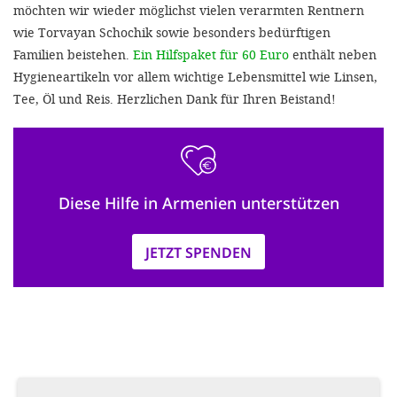
möchten wir wieder möglichst vielen verarmten Rentnern
wie Torvayan Schochik sowie besonders bedürftigen
Familien beistehen.
Ein Hilfspaket für 60 Euro
enthält neben
Hygieneartikeln vor allem wichtige Lebensmittel wie Linsen,
Tee, Öl und Reis. Herzlichen Dank für Ihren Beistand!
Diese Hilfe in Armenien unterstützen
JETZT SPENDEN