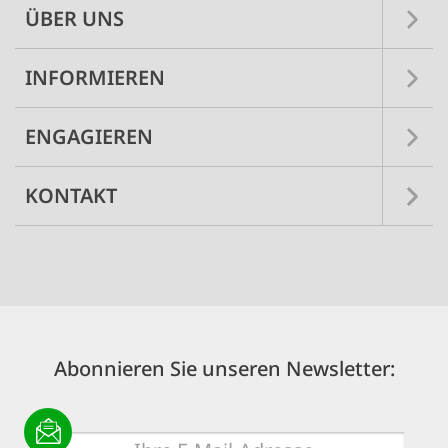
ÜBER UNS
INFORMIEREN
ENGAGIEREN
KONTAKT
Abonnieren Sie unseren Newsletter:
E-