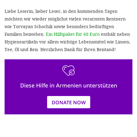
Liebe Leserin, lieber Leser, in den kommenden Tagen
möchten wir wieder möglichst vielen verarmten Rentnern
wie Torvayan Schochik sowie besonders bedürftigen
Familien beistehen.
Ein Hilfspaket für 60 Euro
enthält neben
Hygieneartikeln vor allem wichtige Lebensmittel wie Linsen,
Tee, Öl und Reis. Herzlichen Dank für Ihren Beistand!
Diese Hilfe in Armenien unterstützen
DONATE NOW