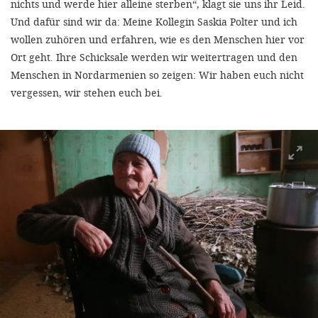
nichts und werde hier alleine sterben“, klagt sie uns ihr Leid.
Und dafür sind wir da: Meine Kollegin Saskia Polter und ich
wollen zuhören und erfahren, wie es den Menschen hier vor
Ort geht. Ihre Schicksale werden wir weitertragen und den
Menschen in Nordarmenien so zeigen: Wir haben euch nicht
vergessen, wir stehen euch bei.