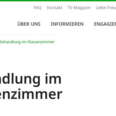
FAQ
Kontakt
TV-Magazin
Liebe Fre
ÜBER UNS
INFORMIEREN
ENGAGIE
Behandlung im Klassenzimmer
dlung im
enzimmer