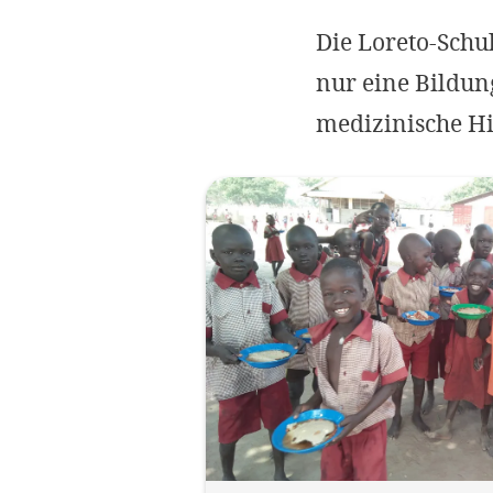
Die Loreto-Schu
nur eine Bildun
medizinische Hi