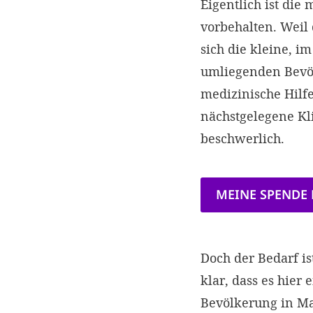
Eigentlich ist die
vorbehalten. Weil 
sich die kleine, 
umliegenden Bevölk
medizinische Hilfe
nächstgelegene Kl
beschwerlich.
MEINE SPENDE
Doch der Bedarf is
klar, dass es hier
Bevölkerung in Ma