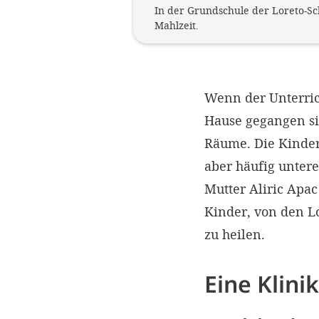
In der Grundschule der Loreto-Sc
Mahlzeit.
Wenn der Unterric
Hause gegangen si
Räume. Die Kinder
aber häufig unter
Mutter Aliric Apa
Kinder, von den L
zu heilen.
Eine Klinik