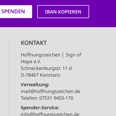
T SPENDEN
IBAN KOPIEREN
KONTAKT
Hoffnungszeichen │ Sign of
Hope e.V.
Schneckenburgstr. 11 d
D-78467 Konstanz
Verwaltung:
mail@hoffnungszeichen.de
Telefon: 07531 9450-170
Spender-Service:
info@hoffnungszeichen.de