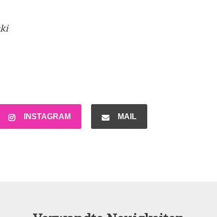
ki
INSTAGRAM
MAIL