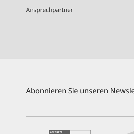
Ansprechpartner
Abonnieren Sie unseren Newsle