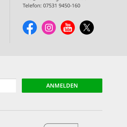
Telefon: 07531 9450-160