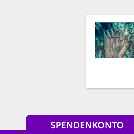
SPENDENKONTO