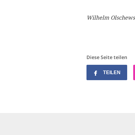
Wilhelm Olschews
Diese Seite teilen
TEILEN