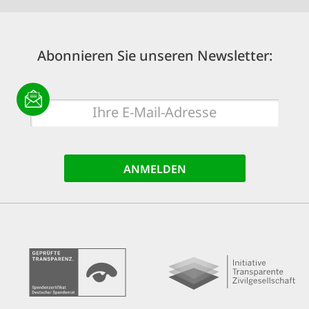
Abonnieren Sie unseren Newsletter:
E-
Mail