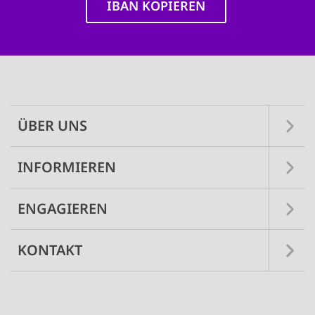
IBAN KOPIEREN
Main
navigation
ÜBER UNS
INFORMIEREN
ENGAGIEREN
KONTAKT