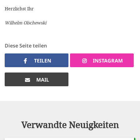
Herzlichst Ihr
Wilhelm Olschewski
Diese Seite teilen
TEILEN
INSTAGRAM
MAIL
Verwandte Neuigkeiten