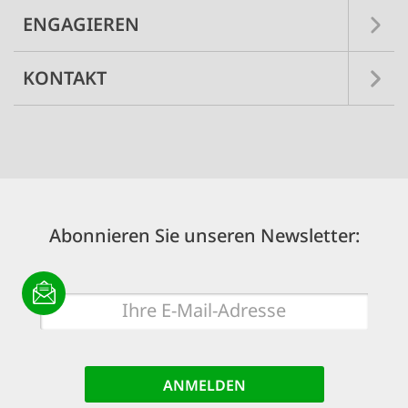
ENGAGIEREN
KONTAKT
Abonnieren Sie unseren Newsletter:
E-
Mail