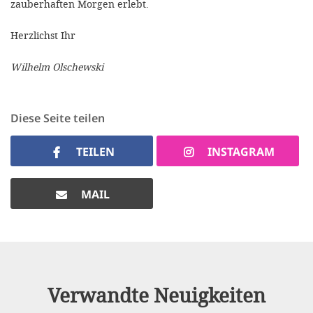
zauberhaften Morgen erlebt.
Herzlichst Ihr
Wilhelm Olschewski
Diese Seite teilen
TEILEN
INSTAGRAM
MAIL
Verwandte Neuigkeiten