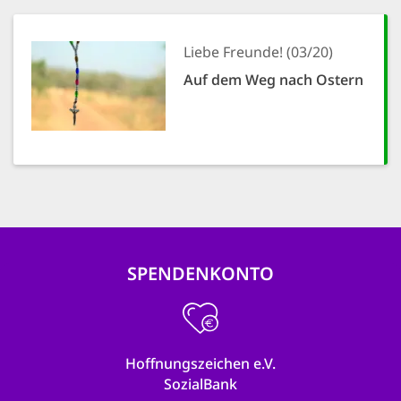
Liebe Freunde! (03/20)
Auf dem Weg nach Ostern
SPENDENKONTO
Hoffnungszeichen e.V.
SozialBank