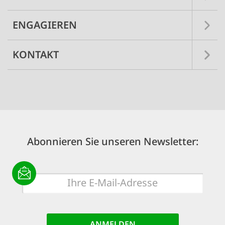
ENGAGIEREN
KONTAKT
Abonnieren Sie unseren Newsletter:
E-
Mail