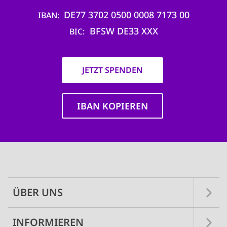
DE77 3702 0500 0008 7173 00
IBAN
BFSW DE33 XXX
BIC
JETZT SPENDEN
IBAN KOPIEREN
Main
navigation
ÜBER UNS
INFORMIEREN