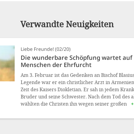
Verwandte Neuigkeiten
Liebe Freunde! (02/20)
Die wunderbare Schöpfung wartet auf
Menschen der Ehrfurcht
Am 3. Februar ist das Gedenken an Bischof Blasius
Legende war er ein christlicher Arzt in Armenien
Zeit des Kaisers Diokletian. Er sah in jedem Kran
Bruder und seine Schwester. Nach dem Tod des al
wählten die Christen ihn wegen seiner großen
+