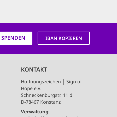
T SPENDEN
IBAN KOPIEREN
KONTAKT
Hoffnungszeichen │ Sign of
Hope e.V.
Schneckenburgstr. 11 d
D-78467 Konstanz
Verwaltung: