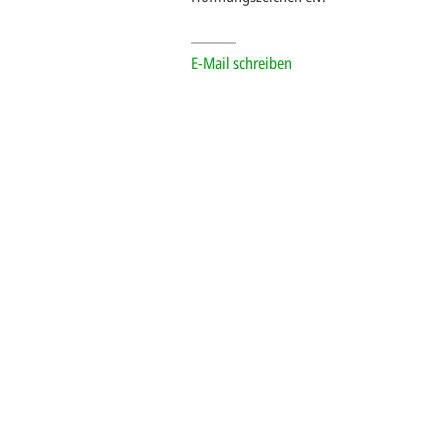
E-Mail schreiben