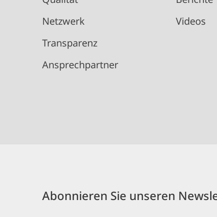
Netzwerk
Videos
Transparenz
Ansprechpartner
Abonnieren Sie unseren Newsle