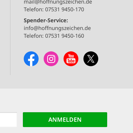
mail@hoffnungszeichen.de
Telefon: 07531 9450-170
Spender-Service:
info@hoffnungszeichen.de
Telefon: 07531 9450-160