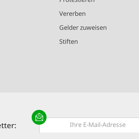
Vererben
Gelder zuweisen
Stiften
E-
tter:
Mail