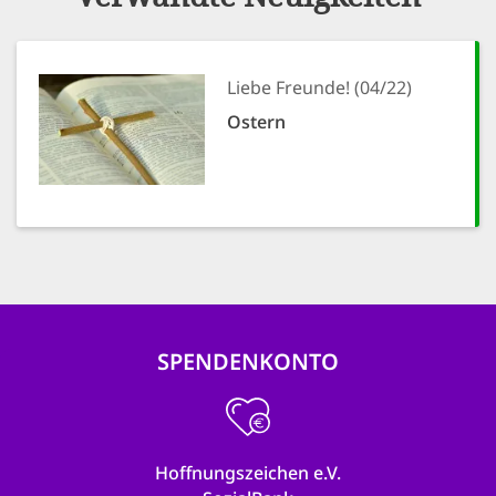
Liebe Freunde! (04/22)
Ostern
SPENDENKONTO
Hoffnungszeichen e.V.