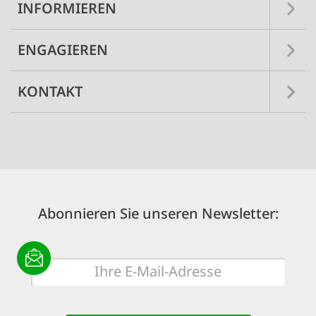
INFORMIEREN
ENGAGIEREN
KONTAKT
Abonnieren Sie unseren Newsletter:
E-
Mail