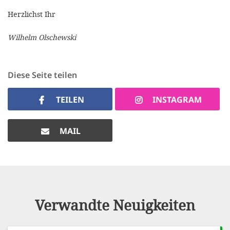
Herzlichst Ihr
Wilhelm Olschewski
Diese Seite teilen
TEILEN
INSTAGRAM
MAIL
Verwandte Neuigkeiten