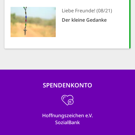
Liebe Freunde! (08/21)
Der kleine Gedanke
SPENDENKONTO
Hoffnungszeichen e.V.
SozialBank