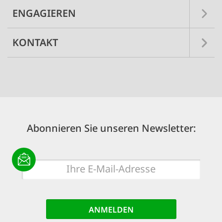
ENGAGIEREN
KONTAKT
Abonnieren Sie unseren Newsletter:
E-
Mail