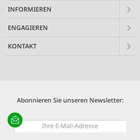
INFORMIEREN
ENGAGIEREN
KONTAKT
Abonnieren Sie unseren Newsletter:
E-
Mail