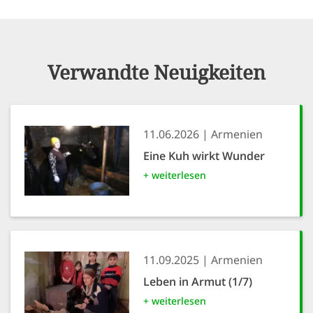
Verwandte Neuigkeiten
11.06.2026
Armenien
Eine Kuh wirkt Wunder
+ weiterlesen
11.09.2025
Armenien
Leben in Armut (1/7)
+ weiterlesen