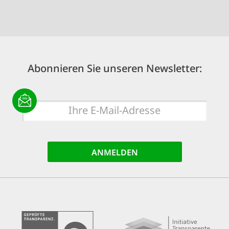
Abonnieren Sie unseren Newsletter:
E-
Mail