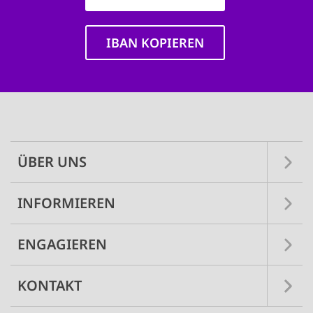
IBAN KOPIEREN
Main
navigation
ÜBER UNS
INFORMIEREN
ENGAGIEREN
KONTAKT