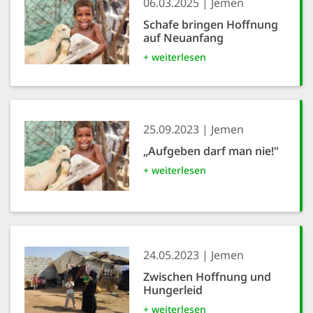
06.03.2025
Jemen
Schafe bringen Hoffnung
auf Neuanfang
+ weiterlesen
25.09.2023
Jemen
„Aufgeben darf man nie!"
+ weiterlesen
24.05.2023
Jemen
Zwischen Hoffnung und
Hungerleid
+ weiterlesen