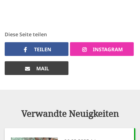
Diese Seite teilen
TEILEN
INSTAGRAM
MAIL
Verwandte Neuigkeiten